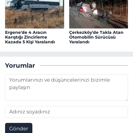
Ergene'de 4 Aracın
Çerkezköy'de Takla Atan
Karıştığı Zincirleme
Otomobilin Sürücüsü
Kazada 5 Kişi Yaralandı
Yaralandı
Yorumlar
Gönder