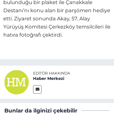
bulunduğu bir plaket ile Çanakkale
Destanı’nı konu alan bir parşömen hediye
etti. Ziyaret sonunda Akay, 57. Alay
Yürüyüş Komitesi Çerkezköy temsilcileri ile
hatıra fotoğrafı çektirdi.
EDITÖR HAKKINDA
Haber Merkezi
Bunlar da ilginizi çekebilir