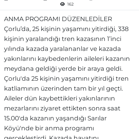
162
ANMA PROGRAMI DÜZENLEDİLER
Çorlu’da, 25 kişinin yaşamını yitirdiği, 338
kişinin yaralandığı tren kazasının 1’inci
yılında kazada yaralananlar ve kazada
yakınlarını kaybedenlerin aileleri kazanın
meydana geldiği yerde bir araya geldi.
Çorlu'da 25 kişinin yaşamını yitirdiği tren
katliamının üzerinden tam bir yıl geçti.
Aileler dün kaybettikleri yakınlarının
mezarlarını ziyaret ettikten sonra saat
15.00'da kazanın yaşandığı Sarılar
Köyü'nde bir anma programı
gerçekleştirdi. Kazada hayatını