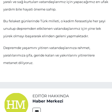
yaralı ve sağ kurtulan vatandaşlarımız için yapacağımız en ufak
yardım bile hayati öneme sahip.
Bu felaket günlerinde Türk milleti, o kadim ferasetiyle her şeyi
unutup depremden etkilenen vatandaşlarımız için yine tek
yürek olmayı başararak elinden geleni yapmaktadır.
Depremde yaşamını yitiren vatandaşlarınıza rahmet,
yaralılarımıza şifa, geride kalan ve yakınlarını yitirenlere
metanet diliyoruz.
EDITÖR HAKKINDA
Haber Merkezi