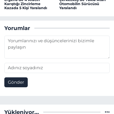
Karıştığı Zincirleme
Otomobilin Sürücüsü
Kazada 5 Kişi Yaralandı
Yaralandı
Yorumlar
Gönder
Yükleniyor...