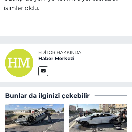
isimler oldu.
EDITÖR HAKKINDA
Haber Merkezi
Bunlar da ilginizi çekebilir