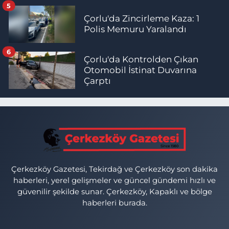
5
Çorlu'da Zincirleme Kaza: 1
Polis Memuru Yaralandı
6
Çorlu'da Kontrolden Çıkan
Otomobil İstinat Duvarına
Çarptı
Çerkezköy Gazetesi, Tekirdağ ve Çerkezköy son dakika
haberleri, yerel gelişmeler ve güncel gündemi hızlı ve
güvenilir şekilde sunar. Çerkezköy, Kapaklı ve bölge
haberleri burada.