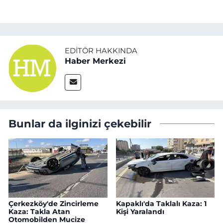
EDITÖR HAKKINDA
Haber Merkezi
Bunlar da ilginizi çekebilir
Çerkezköy'de Zincirleme
Kapaklı'da Taklalı Kaza: 1
Kaza: Takla Atan
Kişi Yaralandı
Otomobilden Mucize