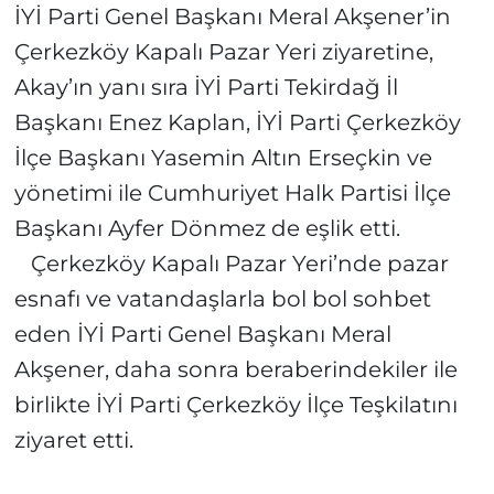
İYİ Parti Genel Başkanı Meral Akşener’in
Çerkezköy Kapalı Pazar Yeri ziyaretine,
Akay’ın yanı sıra İYİ Parti Tekirdağ İl
Başkanı Enez Kaplan, İYİ Parti Çerkezköy
İlçe Başkanı Yasemin Altın Erseçkin ve
yönetimi ile Cumhuriyet Halk Partisi İlçe
Başkanı Ayfer Dönmez de eşlik etti.
Çerkezköy Kapalı Pazar Yeri’nde pazar
esnafı ve vatandaşlarla bol bol sohbet
eden İYİ Parti Genel Başkanı Meral
Akşener, daha sonra beraberindekiler ile
birlikte İYİ Parti Çerkezköy İlçe Teşkilatını
ziyaret etti.