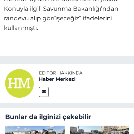
Konuyla ilgili Savunma Bakanlığı’ndan
randevu alıp görüşeceğiz” ifadelerini
kullanmıştı.
EDITÖR HAKKINDA
Haber Merkezi
Bunlar da ilginizi çekebilir