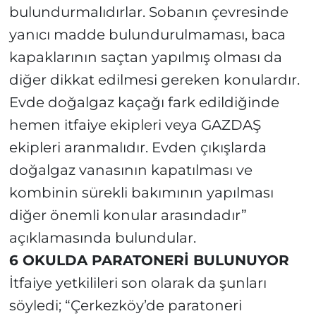
bulundurmalıdırlar. Sobanın çevresinde
yanıcı madde bulundurulmaması, baca
kapaklarının saçtan yapılmış olması da
diğer dikkat edilmesi gereken konulardır.
Evde doğalgaz kaçağı fark edildiğinde
hemen itfaiye ekipleri veya GAZDAŞ
ekipleri aranmalıdır. Evden çıkışlarda
doğalgaz vanasının kapatılması ve
kombinin sürekli bakımının yapılması
diğer önemli konular arasındadır”
açıklamasında bulundular.
6 OKULDA PARATONERİ BULUNUYOR
İtfaiye yetkilileri son olarak da şunları
söyledi; “Çerkezköy’de paratoneri