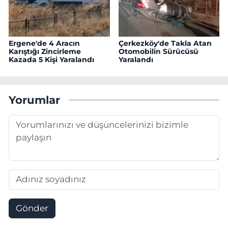
Ergene'de 4 Aracın
Çerkezköy'de Takla Atan
Karıştığı Zincirleme
Otomobilin Sürücüsü
Kazada 5 Kişi Yaralandı
Yaralandı
Yorumlar
Gönder