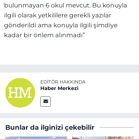
bulunmayan 6 okul mevcut. Bu konuyla
ilgili olarak yetkililere gerekli yazılar
gönderildi ama konuyla ilgili şimdiye
kadar bir önlem alınmadı”
EDITÖR HAKKINDA
Haber Merkezi
Bunlar da ilginizi çekebilir