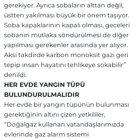
gerekiyor. Ayrıca sobaların alttan değil,
üstten yakılması büyük bir önem taşıyor.
Soba kapaklarının kapalı olması, geceleri
sobanın mutlaka söndürülmesi de diğer
yapılması gerekenler arasında yer alıyor.
Aksi takdirde karbon monoksit gazı geri
tepip insan hayatını tehlikeye sokabilir”
denildi.
HER EVDE YANGIN TÜPÜ
BULUNDURULMALIDIR
Her evde bir yangın tüpünün bulunması
gerektiğinin altını çizen yetkililer,
“Doğalgaz kullanan vatandaşlarımızda
evlerinde gaz alarm sistemi