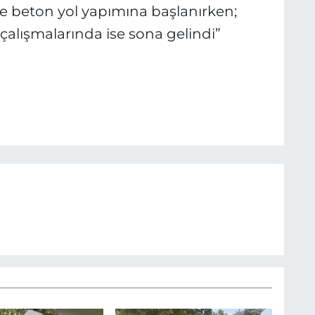
e beton yol yapımına başlanırken;
çalışmalarında ise sona gelindi”