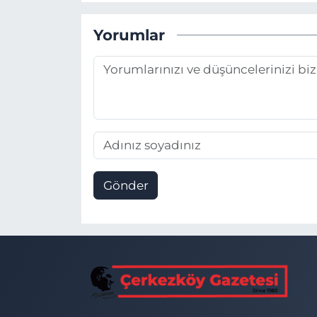
Yorumlar
Gönder