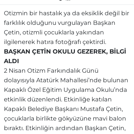
Otizmin bir hastalık ya da eksiklik değil bir
farklılık olduğunu vurgulayan Başkan
Çetin, otizmli çocuklarla yakından
ilgilenerek hatıra fotoğrafı çektirdi.
BAŞKAN ÇETİN OKULU GEZEREK, BİLGİ
ALDI
2 Nisan Otizm Farkındalık Günü
dolayısıyla Atatürk Mahallesi’nde bulunan
Kapaklı Özel Eğitim Uygulama Okulu’nda
etkinlik düzenlendi. Etkinliğe katılan
Kapaklı Belediye Başkanı Mustafa Çetin,
çocuklarla birlikte gökyüzüne mavi balon
bıraktı. Etkinliğin ardından Başkan Çetin,