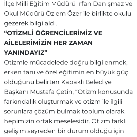
İlçe Milli Eğitim Müdürü İrfan Danışmaz ve
Okul Müdürü Özlem Özer ile birlikte okulu
gezerek bilgi aldı.
“OTİZMLİ ÖĞRENCİLERİMİZ VE
AİLELERİMİZİN HER ZAMAN
YANINDAYIZ”
Otizmle mücadelede doğru bilgilenmek,
erken tanı ve özel eğitimin en büyük güç
olduğunu belirten Kapaklı Belediye
Başkanı Mustafa Çetin, “Otizm konusunda
farkındalık oluşturmak ve otizm ile ilgili
sorunlara çözüm bulmak toplum olarak
hepimizin ortak meselesidir. Otizm farklı
gelişim seyreden bir durum olduğu için