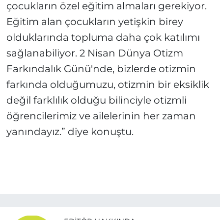
çocukların özel eğitim almaları gerekiyor.
Eğitim alan çocukların yetişkin birey
olduklarında topluma daha çok katılımı
sağlanabiliyor. 2 Nisan Dünya Otizm
Farkındalık Günü'nde, bizlerde otizmin
farkında olduğumuzu, otizmin bir eksiklik
değil farklılık olduğu bilinciyle otizmli
öğrencilerimiz ve ailelerinin her zaman
yanındayız.” diye konuştu.