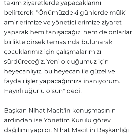
takım ziyaretlerde yapacaklarını
belirterek, "Önümüzdeki günlerde mülki
amirlerimize ve yöneticilerimize ziyaret
yaparak hem tanışacağız, hem de onlarlar
birlikte dirsek temasında bulunarak
çocuklarımız için çalışmalarımızı
sürdüreceğiz. Yeni olduğumuz için
heyecanlıyız, bu heyecan ile güzel ve
faydalı işler yapacağımıza inanıyorum.
Hayırlı uğurlu olsun" dedi.
Başkan Nihat Macit'in konuşmasının
ardından ise Yönetim Kurulu görev
dağılımı yapıldı. Nihat Macit'in Başkanlığı