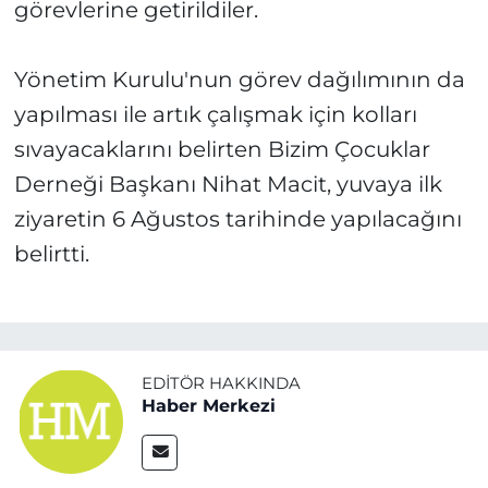
görevlerine getirildiler.
Yönetim Kurulu'nun görev dağılımının da
yapılması ile artık çalışmak için kolları
sıvayacaklarını belirten Bizim Çocuklar
Derneği Başkanı Nihat Macit, yuvaya ilk
ziyaretin 6 Ağustos tarihinde yapılacağını
belirtti.
EDITÖR HAKKINDA
Haber Merkezi