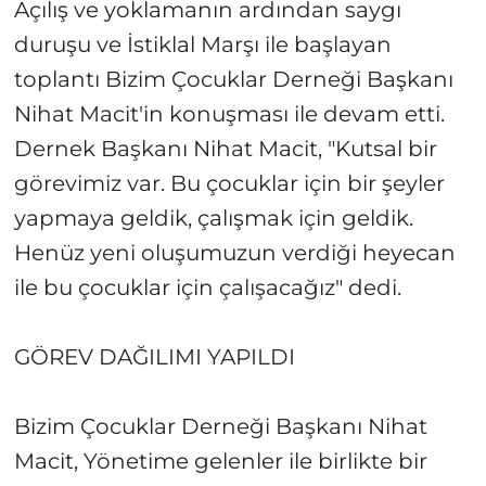
Açılış ve yoklamanın ardından saygı
duruşu ve İstiklal Marşı ile başlayan
toplantı Bizim Çocuklar Derneği Başkanı
Nihat Macit'in konuşması ile devam etti.
Dernek Başkanı Nihat Macit, "Kutsal bir
görevimiz var. Bu çocuklar için bir şeyler
yapmaya geldik, çalışmak için geldik.
Henüz yeni oluşumuzun verdiği heyecan
ile bu çocuklar için çalışacağız" dedi.
GÖREV DAĞILIMI YAPILDI
Bizim Çocuklar Derneği Başkanı Nihat
Macit, Yönetime gelenler ile birlikte bir