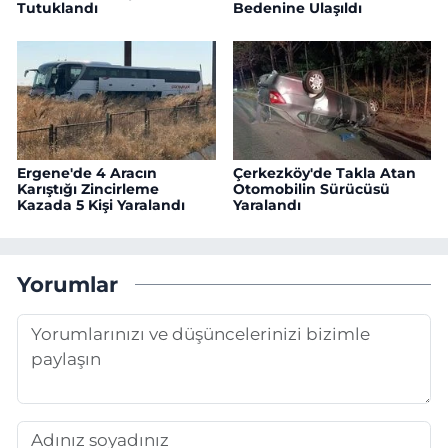
Tutuklandı
Bedenine Ulaşıldı
Ergene'de 4 Aracın
Çerkezköy'de Takla Atan
Karıştığı Zincirleme
Otomobilin Sürücüsü
Kazada 5 Kişi Yaralandı
Yaralandı
Yorumlar