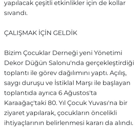
yapılacak çeşitli etkinlikler için de kollar
sıvandı.
ÇALIŞMAK İÇİN GELDİK
Bizim Çocuklar Derneği yeni Yönetimi
Dekor Düğün Salonu'nda gerçekleştirdiği
toplantı ile görev dağılımını yaptı. Açılış,
saygı duruşu ve İstiklal Marşı ile başlayan
toplantıda ayrıca 6 Ağustos'ta
Karaağaç'taki 80. Yıl Çocuk Yuvası'na bir
ziyaret yapılarak, çocukların öncelikli
ihtiyaçlarının belirlenmesi kararı da alındı.