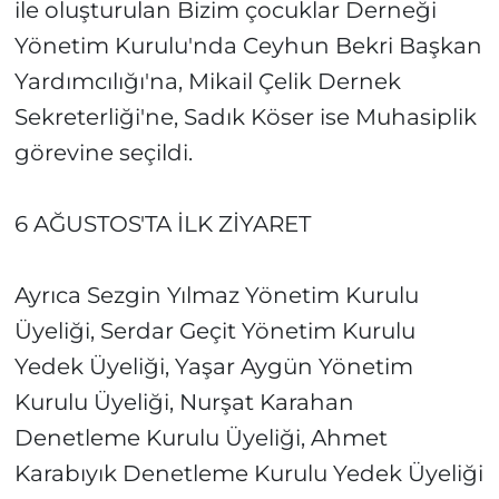
ile oluşturulan Bizim çocuklar Derneği
Yönetim Kurulu'nda Ceyhun Bekri Başkan
Yardımcılığı'na, Mikail Çelik Dernek
Sekreterliği'ne, Sadık Köser ise Muhasiplik
görevine seçildi.
6 AĞUSTOS'TA İLK ZİYARET
Ayrıca Sezgin Yılmaz Yönetim Kurulu
Üyeliği, Serdar Geçit Yönetim Kurulu
Yedek Üyeliği, Yaşar Aygün Yönetim
Kurulu Üyeliği, Nurşat Karahan
Denetleme Kurulu Üyeliği, Ahmet
Karabıyık Denetleme Kurulu Yedek Üyeliği