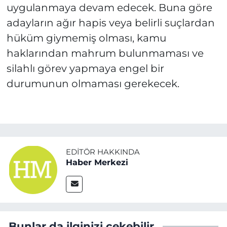
uygulanmaya devam edecek. Buna göre
adayların ağır hapis veya belirli suçlardan
hüküm giymemiş olması, kamu
haklarından mahrum bulunmaması ve
silahlı görev yapmaya engel bir
durumunun olmaması gerekecek.
EDITÖR HAKKINDA
Haber Merkezi
Bunlar da ilginizi çekebilir