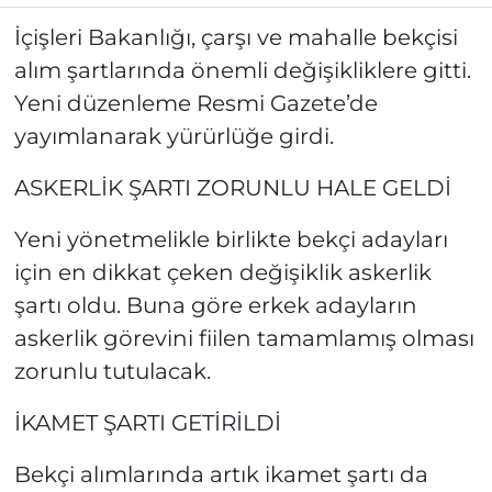
İçişleri Bakanlığı, çarşı ve mahalle bekçisi
alım şartlarında önemli değişikliklere gitti.
Yeni düzenleme Resmi Gazete’de
yayımlanarak yürürlüğe girdi.
ASKERLİK ŞARTI ZORUNLU HALE GELDİ
Yeni yönetmelikle birlikte bekçi adayları
için en dikkat çeken değişiklik askerlik
şartı oldu. Buna göre erkek adayların
askerlik görevini fiilen tamamlamış olması
zorunlu tutulacak.
İKAMET ŞARTI GETİRİLDİ
Bekçi alımlarında artık ikamet şartı da