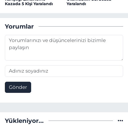
Kazada 5 Kişi Yaralandı
Yaralandı
Yorumlar
Gönder
Yükleniyor...