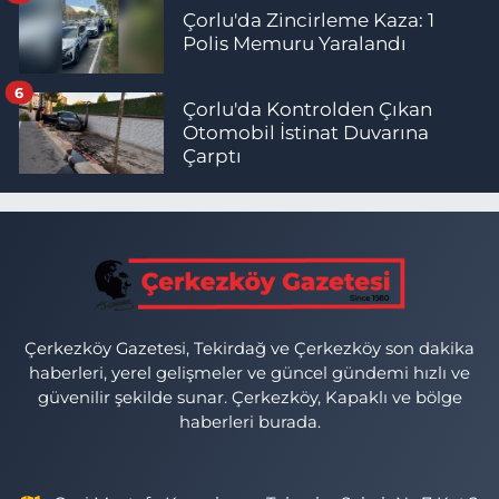
Çorlu'da Zincirleme Kaza: 1
Polis Memuru Yaralandı
6
Çorlu'da Kontrolden Çıkan
Otomobil İstinat Duvarına
Çarptı
Çerkezköy Gazetesi, Tekirdağ ve Çerkezköy son dakika
haberleri, yerel gelişmeler ve güncel gündemi hızlı ve
güvenilir şekilde sunar. Çerkezköy, Kapaklı ve bölge
haberleri burada.