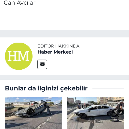
Can Avcılar
EDITÖR HAKKINDA
Haber Merkezi
Bunlar da ilginizi çekebilir