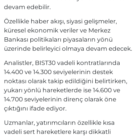
devam edebilir.
Özellikle haber akışı, siyasi gelişmeler,
küresel ekonomik veriler ve Merkez
Bankası politikaları piyasaların yönü
üzerinde belirleyici olmaya devam edecek.
Analistler, BIST30 vadeli kontratlarında
14.400 ve 14.300 seviyelerinin destek
noktası olarak takip edildiğini belirtirken,
yukarı yönlü hareketlerde ise 14.600 ve
14.700 seviyelerinin direnç olarak öne
çıktığını ifade ediyor.
Uzmanlar, yatırımcıların özellikle kısa
vadeli sert hareketlere karşı dikkatli