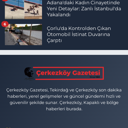
Adana'daki Kadın Cinayetinde
Yeni Detaylar: Zanlı İstanbul'da
Yakalandı
6
Çorlu'da Kontrolden Çıkan
Otomobil İstinat Duvarına
Çarptı
Çerkezköy Gazetesi, Tekirdağ ve Çerkezköy son dakika
haberleri, yerel gelişmeler ve güncel gündemi hızlı ve
güvenilir şekilde sunar. Çerkezköy, Kapaklı ve bölge
haberleri burada.