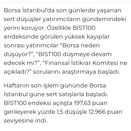
Borsa İstanbul’da son günlerde yaşanan
sert düşüşler yatırımcıların gündemindeki
yerini koruyor. Özellikle BİST100
endeksinde görülen yüksek kayıplar
sonrası yatırımcılar “Borsa neden
düşüyor?”, “BİST100 düşmeye devam
edecek mi?”, “Finansal İstikrar Komitesi ne
açıkladı?” sorularını araştırmaya başladı.
Haftanın son işlem gününde Borsa
İstanbul güne sert satışlarla başladı.
BİST100 endeksi açılışta 197,63 puan
gerileyerek yüzde 1,5 düşüşle 12.966 puan
seviyesine indi.