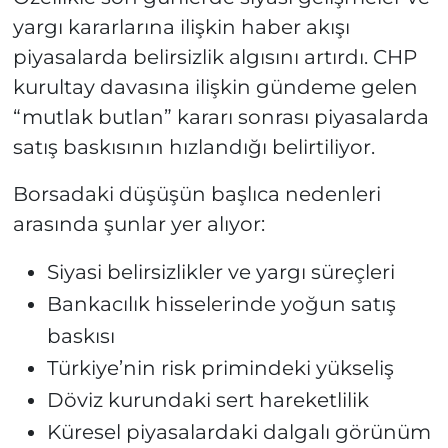
yargı kararlarına ilişkin haber akışı
piyasalarda belirsizlik algısını artırdı. CHP
kurultay davasına ilişkin gündeme gelen
“mutlak butlan” kararı sonrası piyasalarda
satış baskısının hızlandığı belirtiliyor.
Borsadaki düşüşün başlıca nedenleri
arasında şunlar yer alıyor:
Siyasi belirsizlikler ve yargı süreçleri
Bankacılık hisselerinde yoğun satış
baskısı
Türkiye’nin risk primindeki yükseliş
Döviz kurundaki sert hareketlilik
Küresel piyasalardaki dalgalı görünüm