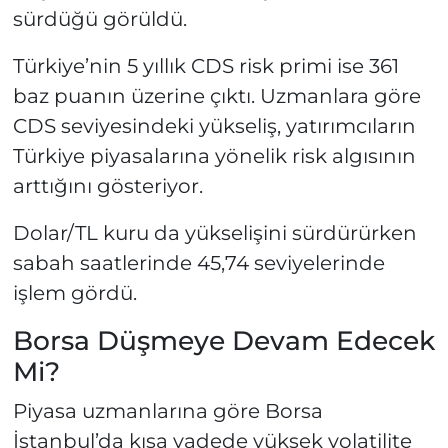
sürdüğü görüldü.
Türkiye’nin 5 yıllık CDS risk primi ise 361
baz puanın üzerine çıktı. Uzmanlara göre
CDS seviyesindeki yükseliş, yatırımcıların
Türkiye piyasalarına yönelik risk algısının
arttığını gösteriyor.
Dolar/TL kuru da yükselişini sürdürürken
sabah saatlerinde 45,74 seviyelerinde
işlem gördü.
Borsa Düşmeye Devam Edecek
Mi?
Piyasa uzmanlarına göre Borsa
İstanbul’da kısa vadede yüksek volatilite