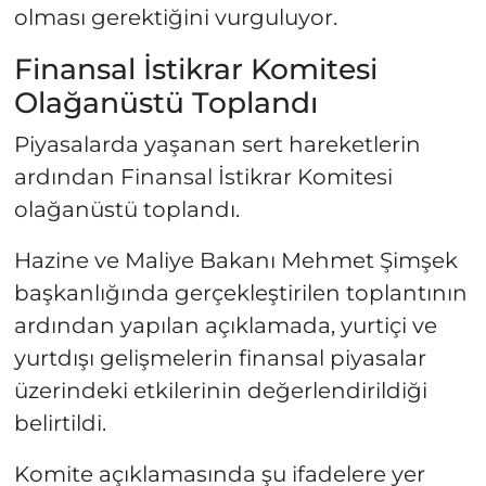
olması gerektiğini vurguluyor.
Finansal İstikrar Komitesi
Olağanüstü Toplandı
Piyasalarda yaşanan sert hareketlerin
ardından Finansal İstikrar Komitesi
olağanüstü toplandı.
Hazine ve Maliye Bakanı Mehmet Şimşek
başkanlığında gerçekleştirilen toplantının
ardından yapılan açıklamada, yurtiçi ve
yurtdışı gelişmelerin finansal piyasalar
üzerindeki etkilerinin değerlendirildiği
belirtildi.
Komite açıklamasında şu ifadelere yer