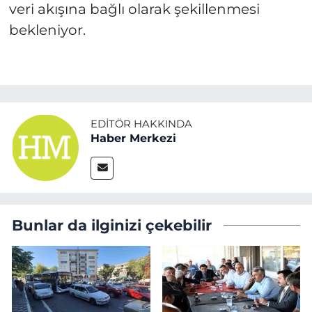
veri akışına bağlı olarak şekillenmesi
bekleniyor.
EDITÖR HAKKINDA
Haber Merkezi
Bunlar da ilginizi çekebilir