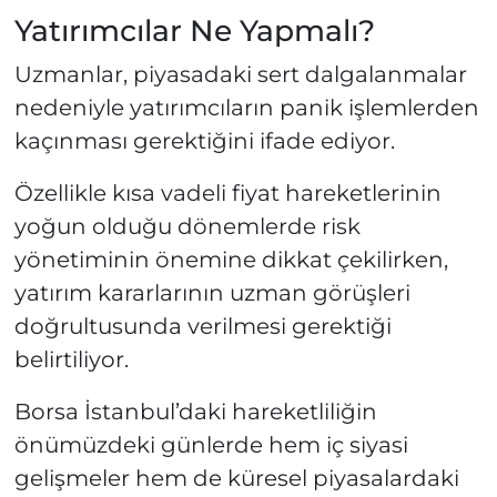
Yatırımcılar Ne Yapmalı?
Uzmanlar, piyasadaki sert dalgalanmalar
nedeniyle yatırımcıların panik işlemlerden
kaçınması gerektiğini ifade ediyor.
Özellikle kısa vadeli fiyat hareketlerinin
yoğun olduğu dönemlerde risk
yönetiminin önemine dikkat çekilirken,
yatırım kararlarının uzman görüşleri
doğrultusunda verilmesi gerektiği
belirtiliyor.
Borsa İstanbul’daki hareketliliğin
önümüzdeki günlerde hem iç siyasi
gelişmeler hem de küresel piyasalardaki