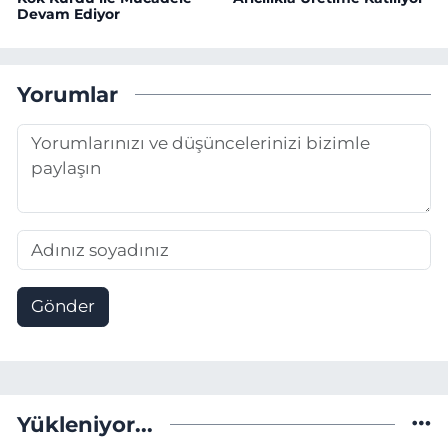
Devam Ediyor
Yorumlar
Gönder
Yükleniyor...