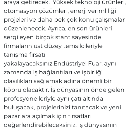
araya getirecek. Yüksek teknoloji ürünleri,
otomasyon çözümleri, enerji verimliliği
projeleri ve daha pek çok konu çalışmalar
düzenlenecek. Ayrıca, en son ürünleri
sergileyen birçok stant sayesinde
firmaların üst düzey temsilcileriyle
tanışma fırsatı
yakalayacaksınız.Endüstriyel Fuar, aynı
zamanda iş bağlantıları ve işbirliği
olasılıkları sağlamak adına önemli bir
köprü olacaktır. İş dünyasının önde gelen
profesyonelleriyle aynı çatı altında
buluşacak, projelerinizi tanıtacak ve yeni
pazarlara açılmak için fırsatları
değerlendirebileceksiniz. İş dünyasının