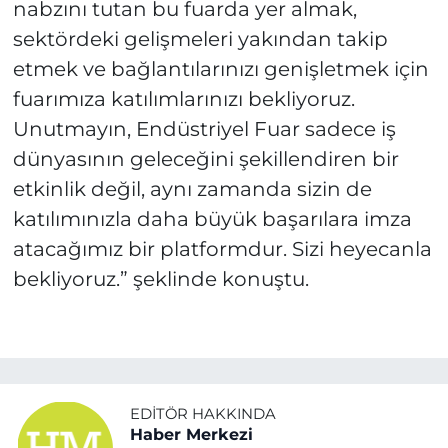
nabzını tutan bu fuarda yer almak,
sektördeki gelişmeleri yakından takip
etmek ve bağlantılarınızı genişletmek için
fuarımıza katılımlarınızı bekliyoruz.
Unutmayın, Endüstriyel Fuar sadece iş
dünyasının geleceğini şekillendiren bir
etkinlik değil, aynı zamanda sizin de
katılımınızla daha büyük başarılara imza
atacağımız bir platformdur. Sizi heyecanla
bekliyoruz.” şeklinde konuştu.
EDITÖR HAKKINDA
Haber Merkezi