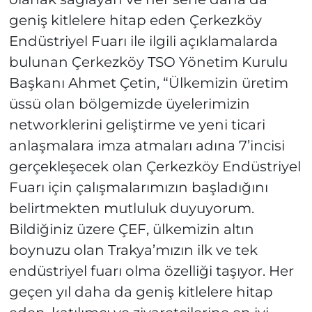
geniş kitlelere hitap eden Çerkezköy
Endüstriyel Fuarı ile ilgili açıklamalarda
bulunan Çerkezköy TSO Yönetim Kurulu
Başkanı Ahmet Çetin, “Ülkemizin üretim
üssü olan bölgemizde üyelerimizin
networklerini geliştirme ve yeni ticari
anlaşmalara imza atmaları adına 7’incisi
gerçekleşecek olan Çerkezköy Endüstriyel
Fuarı için çalışmalarımızın başladığını
belirtmekten mutluluk duyuyorum.
Bildiğiniz üzere ÇEF, ülkemizin altın
boynuzu olan Trakya’mızın ilk ve tek
endüstriyel fuarı olma özelliği taşıyor. Her
geçen yıl daha da geniş kitlelere hitap