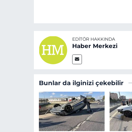
EDITÖR HAKKINDA
Haber Merkezi
Bunlar da ilginizi çekebilir