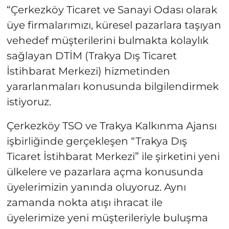
“Çerkezköy Ticaret ve Sanayi Odası olarak
üye firmalarımızı, küresel pazarlara taşıyan
vehedef müşterilerini bulmakta kolaylık
sağlayan DTİM (Trakya Dış Ticaret
İstihbarat Merkezi) hizmetinden
yararlanmaları konusunda bilgilendirmek
istiyoruz.
Çerkezköy TSO ve Trakya Kalkınma Ajansı
işbirliğinde gerçekleşen “Trakya Dış
Ticaret İstihbarat Merkezi” ile şirketini yeni
ülkelere ve pazarlara açma konusunda
üyelerimizin yanında oluyoruz. Aynı
zamanda nokta atışı ihracat ile
üyelerimize yeni müşterileriyle buluşma