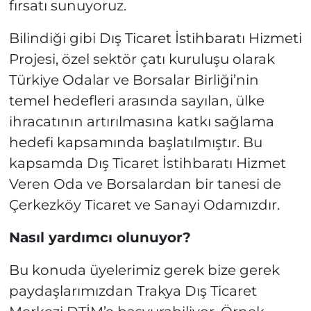
fırsatı sunuyoruz.
Bilindiği gibi Dış Ticaret İstihbaratı Hizmeti
Projesi, özel sektör çatı kuruluşu olarak
Türkiye Odalar ve Borsalar Birliği’nin
temel hedefleri arasında sayılan, ülke
ihracatının artırılmasına katkı sağlama
hedefi kapsamında başlatılmıştır. Bu
kapsamda Dış Ticaret İstihbaratı Hizmet
Veren Oda ve Borsalardan bir tanesi de
Çerkezköy Ticaret ve Sanayi Odamızdır.
Nasıl yardımcı olunuyor?
Bu konuda üyelerimiz gerek bize gerek
paydaşlarımızdan Trakya Dış Ticaret