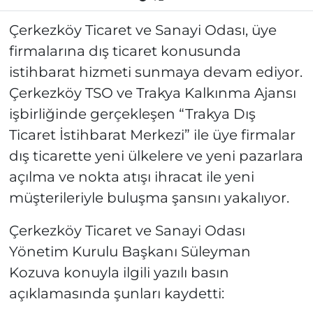
Çerkezköy Ticaret ve Sanayi Odası, üye
firmalarına dış ticaret konusunda
istihbarat hizmeti sunmaya devam ediyor.
Çerkezköy TSO ve Trakya Kalkınma Ajansı
işbirliğinde gerçekleşen “Trakya Dış
Ticaret İstihbarat Merkezi” ile üye firmalar
dış ticarette yeni ülkelere ve yeni pazarlara
açılma ve nokta atışı ihracat ile yeni
müşterileriyle buluşma şansını yakalıyor.
Çerkezköy Ticaret ve Sanayi Odası
Yönetim Kurulu Başkanı Süleyman
Kozuva konuyla ilgili yazılı basın
açıklamasında şunları kaydetti: