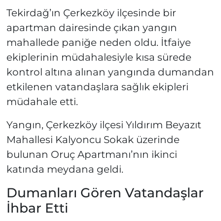
Tekirdağ’ın Çerkezköy ilçesinde bir
apartman dairesinde çıkan yangın
mahallede paniğe neden oldu. İtfaiye
ekiplerinin müdahalesiyle kısa sürede
kontrol altına alınan yangında dumandan
etkilenen vatandaşlara sağlık ekipleri
müdahale etti.
Yangın, Çerkezköy ilçesi Yıldırım Beyazıt
Mahallesi Kalyoncu Sokak üzerinde
bulunan Oruç Apartmanı’nın ikinci
katında meydana geldi.
Dumanları Gören Vatandaşlar
İhbar Etti