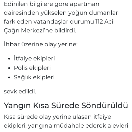
Edinilen bilgilere göre apartman
dairesinden yükselen yoğun dumanları
fark eden vatandaşlar durumu 112 Acil
Çağrı Merkezi’ne bildirdi.
İhbar üzerine olay yerine:
İtfaiye ekipleri
Polis ekipleri
Sağlık ekipleri
sevk edildi.
Yangın Kısa Sürede Söndürüldü
Kısa sürede olay yerine ulaşan itfaiye
ekipleri, yangına müdahale ederek alevleri