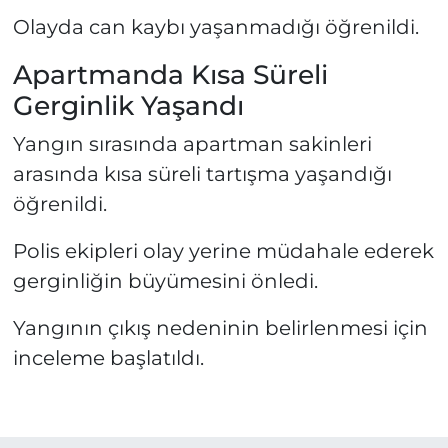
Olayda can kaybı yaşanmadığı öğrenildi.
Apartmanda Kısa Süreli
Gerginlik Yaşandı
Yangın sırasında apartman sakinleri
arasında kısa süreli tartışma yaşandığı
öğrenildi.
Polis ekipleri olay yerine müdahale ederek
gerginliğin büyümesini önledi.
Yangının çıkış nedeninin belirlenmesi için
inceleme başlatıldı.