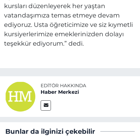
kursları düzenleyerek her yaştan
vatandaşımıza temas etmeye devam
ediyoruz. Usta öğreticimize ve siz kıymetli
kursiyerlerimize emeklerinizden dolayı
teşekkür ediyorum.” dedi.
EDITÖR HAKKINDA
Haber Merkezi
Bunlar da ilginizi çekebilir