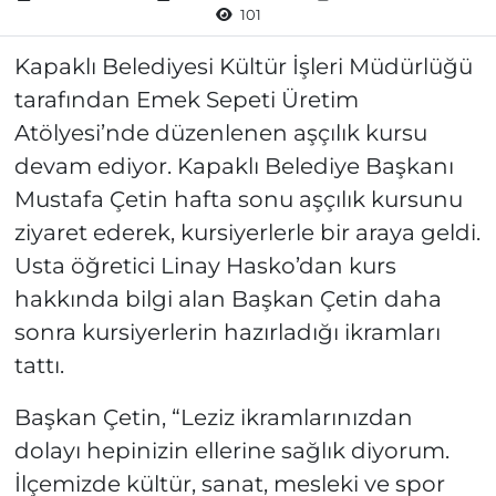
101
Kapaklı Belediyesi Kültür İşleri Müdürlüğü
tarafından Emek Sepeti Üretim
Atölyesi’nde düzenlenen aşçılık kursu
devam ediyor. Kapaklı Belediye Başkanı
Mustafa Çetin hafta sonu aşçılık kursunu
ziyaret ederek, kursiyerlerle bir araya geldi.
Usta öğretici Linay Hasko’dan kurs
hakkında bilgi alan Başkan Çetin daha
sonra kursiyerlerin hazırladığı ikramları
tattı.
Başkan Çetin, “Leziz ikramlarınızdan
dolayı hepinizin ellerine sağlık diyorum.
İlçemizde kültür, sanat, mesleki ve spor