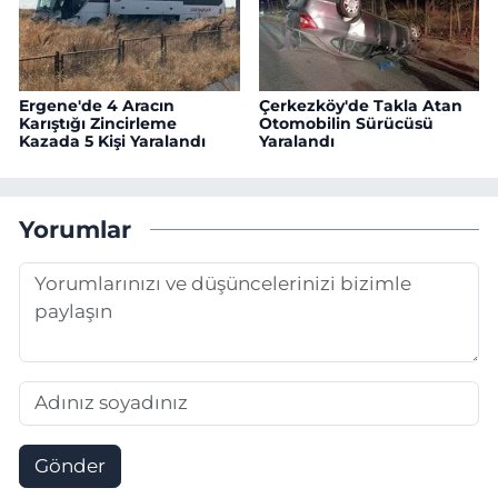
Ergene'de 4 Aracın
Çerkezköy'de Takla Atan
Karıştığı Zincirleme
Otomobilin Sürücüsü
Kazada 5 Kişi Yaralandı
Yaralandı
Yorumlar
Gönder