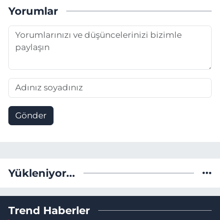
Yorumlar
Gönder
Yükleniyor...
Trend Haberler