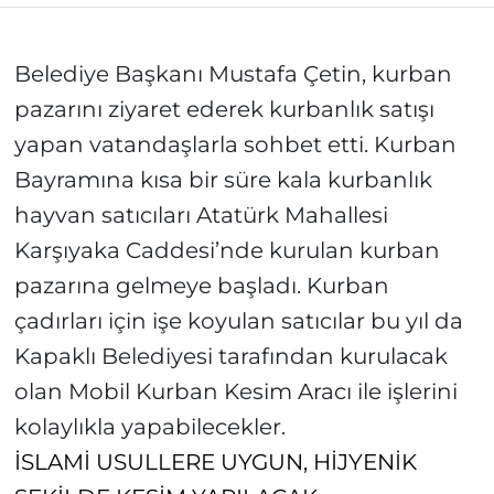
Belediye Başkanı Mustafa Çetin, kurban
pazarını ziyaret ederek kurbanlık satışı
yapan vatandaşlarla sohbet etti. Kurban
Bayramına kısa bir süre kala kurbanlık
hayvan satıcıları Atatürk Mahallesi
Karşıyaka Caddesi’nde kurulan kurban
pazarına gelmeye başladı. Kurban
çadırları için işe koyulan satıcılar bu yıl da
Kapaklı Belediyesi tarafından kurulacak
olan Mobil Kurban Kesim Aracı ile işlerini
kolaylıkla yapabilecekler.
İSLAMİ USULLERE UYGUN, HİJYENİK