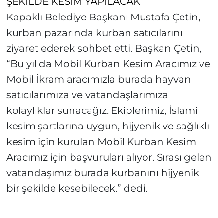
ŞEKİLDE KESİM YAPILACAK
Kapaklı Belediye Başkanı Mustafa Çetin,
kurban pazarında kurban satıcılarını
ziyaret ederek sohbet etti. Başkan Çetin,
“Bu yıl da Mobil Kurban Kesim Aracımız ve
Mobil İkram aracımızla burada hayvan
satıcılarımıza ve vatandaşlarımıza
kolaylıklar sunacağız. Ekiplerimiz, İslami
kesim şartlarına uygun, hijyenik ve sağlıklı
kesim için kurulan Mobil Kurban Kesim
Aracımız için başvuruları alıyor. Sırası gelen
vatandaşımız burada kurbanını hijyenik
bir şekilde kesebilecek.” dedi.