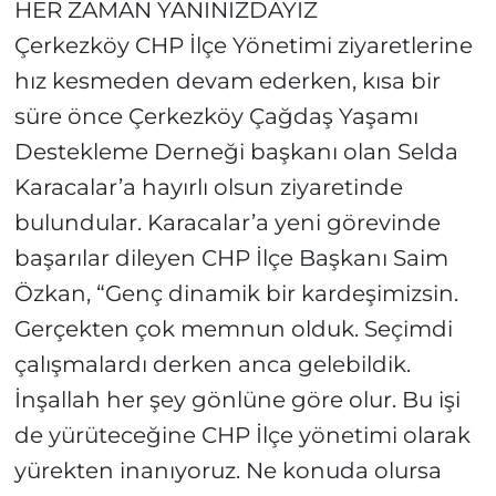
HER ZAMAN YANINIZDAYIZ
Çerkezköy CHP İlçe Yönetimi ziyaretlerine
hız kesmeden devam ederken, kısa bir
süre önce Çerkezköy Çağdaş Yaşamı
Destekleme Derneği başkanı olan Selda
Karacalar’a hayırlı olsun ziyaretinde
bulundular. Karacalar’a yeni görevinde
başarılar dileyen CHP İlçe Başkanı Saim
Özkan, “Genç dinamik bir kardeşimizsin.
Gerçekten çok memnun olduk. Seçimdi
çalışmalardı derken anca gelebildik.
İnşallah her şey gönlüne göre olur. Bu işi
de yürüteceğine CHP İlçe yönetimi olarak
yürekten inanıyoruz. Ne konuda olursa