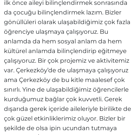
ilk önce aileyi bilinçlendirmek sonrasında
da çocuğu bilinçlendirmek lazım. Bizler
gönüllüleri olarak ulaşabildiğimiz çok fazla
öğrenciye ulaşmaya çalışıyoruz. Bu
anlamda da hem sosyal anlam da hem
kültürel anlamda bilinçlendirip eğitmeye
çalışıyoruz. Bir çok projemiz ve aktivitemiz
var. Çerkezköy’de de ulaşmaya çalışıyoruz
ama Çerkezköy de bu kitle maalesef çok
sınırlı. Yine de ulaşabildiğimiz öğrencilerle
kurduğumuz bağlar çok kuvvetli. Gerek
dışarıda gerek içeride aileleriyle birilikte de
çok güzel etkinliklerimiz oluyor. Bizler bir
şekilde de olsa ipin ucundan tutmaya