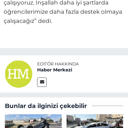
çalışıyoruz. İnşallah daha iyi şartlarda
öğrencilerimize daha fazla destek olmaya
çalışacağız” dedi.
EDITÖR HAKKINDA
Haber Merkezi
Bunlar da ilginizi çekebilir