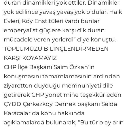
duran dinamikleri yok ettiler. Dinamikler
yok edilince yavaş yavaş yok oldular. Halk
Evleri, Köy Enstitüleri vardı bunlar
emperyalist güçlere karşı dik duran
mücadele veren yerlerdi” diye konuştu.
TOPLUMUZU BİLİNÇLENDİRMEDEN
KARŞI KOYAMAYIZ
CHP İlçe Başkanı Saim Özkan’ın
konuşmasını tamamlamasının ardından
ziyaretten duyduğu memnuniyeti dile
getirerek CHP yönetimine teşekkür eden
ÇYDD Çerkezköy Dernek başkanı Selda
Karacalar da konu hakkında
açıklamalarda bulunarak, “Bu tür olayların