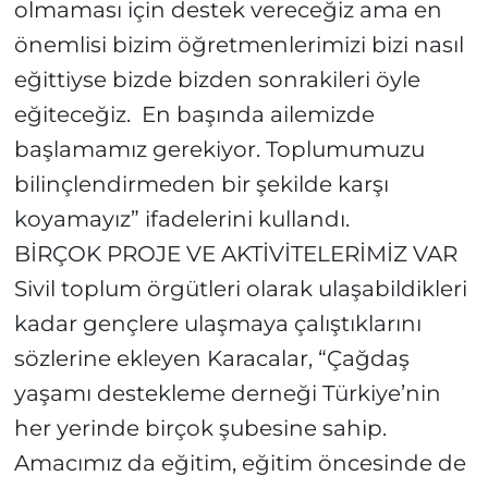
olmaması için destek vereceğiz ama en
önemlisi bizim öğretmenlerimizi bizi nasıl
eğittiyse bizde bizden sonrakileri öyle
eğiteceğiz. En başında ailemizde
başlamamız gerekiyor. Toplumumuzu
bilinçlendirmeden bir şekilde karşı
koyamayız” ifadelerini kullandı.
BİRÇOK PROJE VE AKTİVİTELERİMİZ VAR
Sivil toplum örgütleri olarak ulaşabildikleri
kadar gençlere ulaşmaya çalıştıklarını
sözlerine ekleyen Karacalar, “Çağdaş
yaşamı destekleme derneği Türkiye’nin
her yerinde birçok şubesine sahip.
Amacımız da eğitim, eğitim öncesinde de