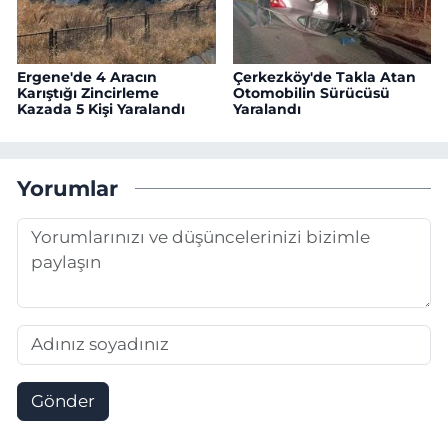
Ergene'de 4 Aracın
Çerkezköy'de Takla Atan
Karıştığı Zincirleme
Otomobilin Sürücüsü
Kazada 5 Kişi Yaralandı
Yaralandı
Yorumlar
Gönder