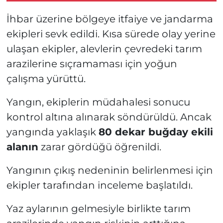
İhbar üzerine bölgeye itfaiye ve jandarma
ekipleri sevk edildi. Kısa sürede olay yerine
ulaşan ekipler, alevlerin çevredeki tarım
arazilerine sıçramaması için yoğun
çalışma yürüttü.
Yangın, ekiplerin müdahalesi sonucu
kontrol altına alınarak söndürüldü. Ancak
yangında yaklaşık
80 dekar buğday ekili
alanın
zarar gördüğü öğrenildi.
Yangının çıkış nedeninin belirlenmesi için
ekipler tarafından inceleme başlatıldı.
Yaz aylarının gelmesiyle birlikte tarım