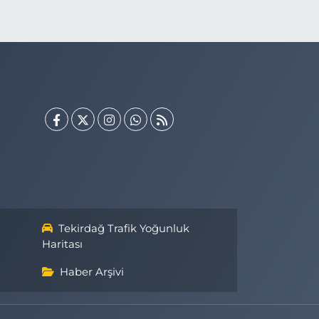
Tekirdağ Trafik Yoğunluk
Haritası
Haber Arşivi