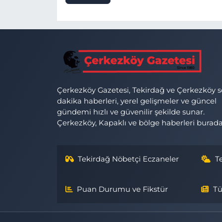
Çerkezköy Gazetesi, Tekirdağ ve Çerkezköy 
dakika haberleri, yerel gelişmeler ve güncel
gündemi hızlı ve güvenilir şekilde sunar.
Çerkezköy, Kapaklı ve bölge haberleri burada
Tekirdağ Nöbetçi Eczaneler
T
Puan Durumu ve Fikstür
Tü