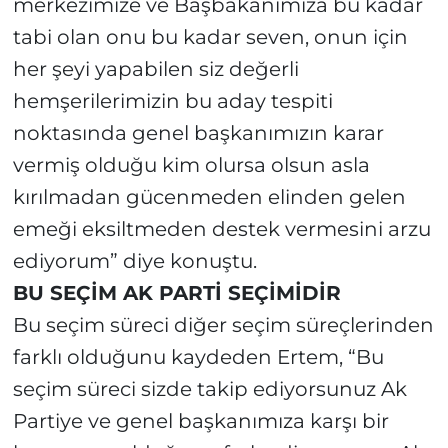
merkezimize ve Başbakanımıza bu kadar
tabi olan onu bu kadar seven, onun için
her şeyi yapabilen siz değerli
hemşerilerimizin bu aday tespiti
noktasında genel başkanımızın karar
vermiş olduğu kim olursa olsun asla
kırılmadan gücenmeden elinden gelen
emeği eksiltmeden destek vermesini arzu
ediyorum” diye konuştu.
BU SEÇİM AK PARTİ SEÇİMİDİR
Bu seçim süreci diğer seçim süreçlerinden
farklı olduğunu kaydeden Ertem, “Bu
seçim süreci sizde takip ediyorsunuz Ak
Partiye ve genel başkanımıza karşı bir