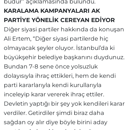
budur” açıklamasında bulundu.
KARALAMA KAMPANYALARI AK
PARTİYE YÖNELİK CEREYAN EDİYOR
Diğer siyasi partiler hakkında da konuşan
Ali Ertem, “Diğer siyasi partilerde hiç
olmayacak şeyler oluyor. İstanbul’da ki
büyükşehir belediye başkanını duydunuz.
Bundan 7-8 sene önce yolsuzluk
dolayısıyla ihraç ettikleri, hem de kendi
parti kararlarıyla kendi kurullarıyla
inceleyip karar vererek ihraç ettiler.
Devletin yaptığı bir şey yok kendileri karar
verdiler. Getirdiler şimdi biraz daha
sağdan oy alır diye böyle birini aday