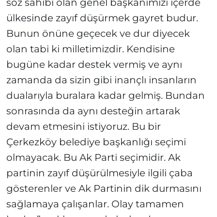
söz sahibi olan genel başkanımızı içerde
ülkesinde zayıf düşürmek gayret budur.
Bunun önüne geçecek ve dur diyecek
olan tabi ki milletimizdir. Kendisine
bugüne kadar destek vermiş ve aynı
zamanda da sizin gibi inançlı insanların
dualarıyla buralara kadar gelmiş. Bundan
sonrasında da aynı desteğin artarak
devam etmesini istiyoruz. Bu bir
Çerkezköy belediye başkanlığı seçimi
olmayacak. Bu Ak Parti seçimidir. Ak
partinin zayıf düşürülmesiyle ilgili çaba
gösterenler ve Ak Partinin dik durmasını
sağlamaya çalışanlar. Olay tamamen