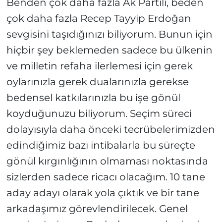
Benden çok daha fazla Ak Partili, beden
çok daha fazla Recep Tayyip Erdoğan
sevgisini taşıdığınızı biliyorum. Bunun için
hiçbir şey beklemeden sadece bu ülkenin
ve milletin refaha ilerlemesi için gerek
oylarınızla gerek dualarınızla gerekse
bedensel katkılarınızla bu işe gönül
koyduğunuzu biliyorum. Seçim süreci
dolayısıyla daha önceki tecrübelerimizden
edindiğimiz bazı intibalarla bu süreçte
gönül kırgınlığının olmaması noktasında
sizlerden sadece ricacı olacağım. 10 tane
aday adayı olarak yola çıktık ve bir tane
arkadaşımız görevlendirilecek. Genel