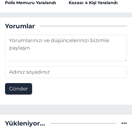
Polis Memuru Yaralandı
Kazası: 4 Kişi Yaralandı
Yorumlar
Gönder
Yükleniyor...