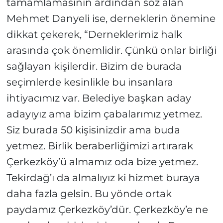
tamamlamasının ardından söz alan
Mehmet Danyeli ise, derneklerin önemine
dikkat çekerek, “Derneklerimiz halk
arasında çok önemlidir. Çünkü onlar birliği
sağlayan kişilerdir. Bizim de burada
seçimlerde kesinlikle bu insanlara
ihtiyacımız var. Belediye başkan aday
adayıyız ama bizim çabalarımız yetmez.
Siz burada 50 kişisinizdir ama buda
yetmez. Birlik beraberliğimizi artırarak
Çerkezköy’ü almamız oda bize yetmez.
Tekirdağ’ı da almalıyız ki hizmet buraya
daha fazla gelsin. Bu yönde ortak
paydamız Çerkezköy’dür. Çerkezköy’e ne