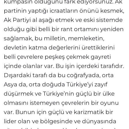
kumpasın olduğunu fark ediyorsunuz. Ak
partinin yaptığı icraatların önünü kesmek,
Ak Partiyi al aşağı etmek ve eski sistemde
olduğu gibi belli bir rant ortamını yeniden
sağlamak, bu milletin, memleketin,
devletin katma değerlerini ürettiklerini
belli çevrelere peşkeş çekmek gayreti
içinde olanlar var. Bu işin içerdeki tarafıdır.
Dışardaki tarafı da bu coğrafyada, orta
Asya da, orta doğuda Türkiye’yi zayıf
düşürmek ve Türkiye’nin güçlü bir ülke
olmasını istemeyen çevrelerin bir oyunu
var. Bunun için güçlü ve karizmatik bir
lider olan ve bölgesinde ve dünyasında