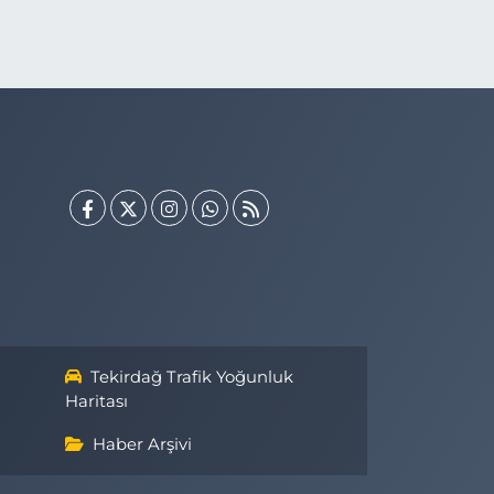
Tekirdağ Trafik Yoğunluk
Haritası
Haber Arşivi