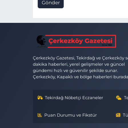
Gönder
Çerkezköy Gazetesi, Tekirdağ ve Çerkezköy 
dakika haberleri, yerel gelişmeler ve güncel
gündemi hızlı ve güvenilir şekilde sunar.
Çerkezköy, Kapaklı ve bölge haberleri burada
Tekirdağ Nöbetçi Eczaneler
T
Puan Durumu ve Fikstür
Tü