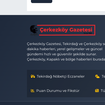
Çerkezköy Gazetesi, Tekirdağ ve Çerkezköy 
dakika haberleri, yerel gelişmeler ve güncel
gündemi hızlı ve güvenilir şekilde sunar.
Çerkezköy, Kapaklı ve bölge haberleri burada
Tekirdağ Nöbetçi Eczaneler
T
Puan Durumu ve Fikstür
Tü