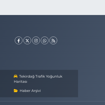
Tekirdağ Trafik Yoğunluk
Haritası
Haber Arşivi