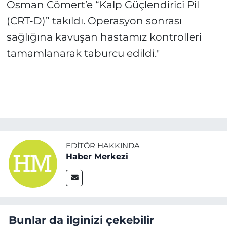
Osman Cömert’e “Kalp Güçlendirici Pil
(CRT-D)” takıldı. Operasyon sonrası
sağlığına kavuşan hastamız kontrolleri
tamamlanarak taburcu edildi."
EDITÖR HAKKINDA
Haber Merkezi
Bunlar da ilginizi çekebilir