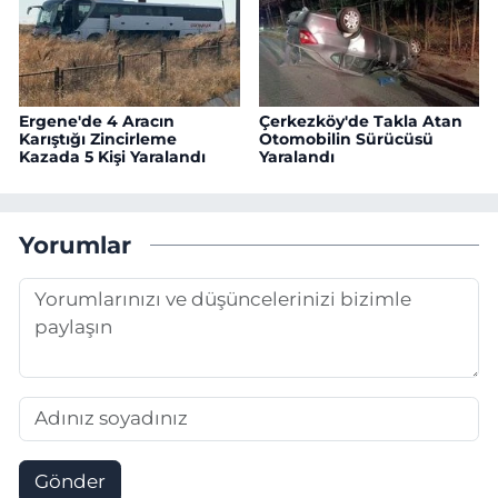
Ergene'de 4 Aracın
Çerkezköy'de Takla Atan
Karıştığı Zincirleme
Otomobilin Sürücüsü
Kazada 5 Kişi Yaralandı
Yaralandı
Yorumlar
Gönder