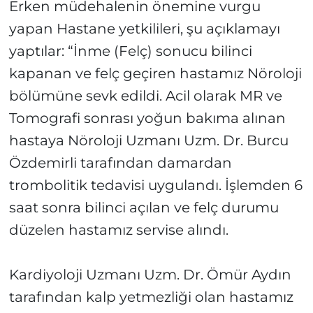
Erken müdehalenin önemine vurgu
yapan Hastane yetkilileri, şu açıklamayı
yaptılar: “İnme (Felç) sonucu bilinci
kapanan ve felç geçiren hastamız Nöroloji
bölümüne sevk edildi. Acil olarak MR ve
Tomografi sonrası yoğun bakıma alınan
hastaya Nöroloji Uzmanı Uzm. Dr. Burcu
Özdemirli tarafından damardan
trombolitik tedavisi uygulandı. İşlemden 6
saat sonra bilinci açılan ve felç durumu
düzelen hastamız servise alındı.
Kardiyoloji Uzmanı Uzm. Dr. Ömür Aydın
tarafından kalp yetmezliği olan hastamız