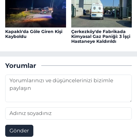
Kapaklı'da Göle Giren Kişi
Çerkezköy'de Fabrikada
Kayboldu
Kimyasal Gaz Paniği: 3 İşçi
Hastaneye Kaldırıldı
Yorumlar
Gönder