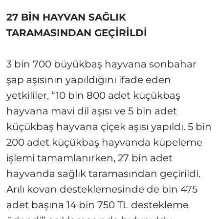
27 BİN HAYVAN SAĞLIK
TARAMASINDAN GEÇİRİLDİ
3 bin 700 büyükbaş hayvana sonbahar
şap aşısının yapıldığını ifade eden
yetkililer, “10 bin 800 adet küçükbaş
hayvana mavi dil aşısı ve 5 bin adet
küçükbaş hayvana çiçek aşısı yapıldı. 5 bin
200 adet küçükbaş hayvanda küpeleme
işlemi tamamlanırken, 27 bin adet
hayvanda sağlık taramasından geçirildi.
Arılı kovan desteklemesinde de bin 475
adet başına 14 bin 750 TL destekleme