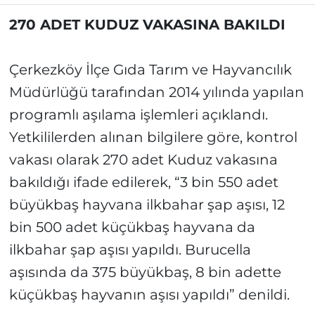
270 ADET KUDUZ VAKASINA BAKILDI
Çerkezköy İlçe Gıda Tarım ve Hayvancılık
Müdürlüğü tarafından 2014 yılında yapılan
programlı aşılama işlemleri açıklandı.
Yetkililerden alınan bilgilere göre, kontrol
vakası olarak 270 adet Kuduz vakasına
bakıldığı ifade edilerek, “3 bin 550 adet
büyükbaş hayvana ilkbahar şap aşısı, 12
bin 500 adet küçükbaş hayvana da
ilkbahar şap aşısı yapıldı. Burucella
aşısında da 375 büyükbaş, 8 bin adette
küçükbaş hayvanın aşısı yapıldı” denildi.