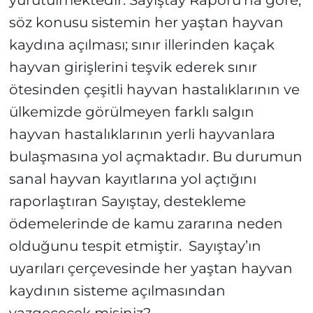
yürütülmektedir. Sayıştay Raporu’na göre,
söz konusu sistemin her yaştan hayvan
kaydına açılması; sınır illerinden kaçak
hayvan girişlerini teşvik ederek sınır
ötesinden çeşitli hayvan hastalıklarının ve
ülkemizde görülmeyen farklı salgın
hayvan hastalıklarının yerli hayvanlara
bulaşmasına yol açmaktadır. Bu durumun
sanal hayvan kayıtlarına yol açtığını
raporlaştıran Sayıştay, destekleme
ödemelerinde de kamu zararına neden
olduğunu tespit etmiştir. Sayıştay’ın
uyarıları çerçevesinde her yaştan hayvan
kaydının sisteme açılmasından