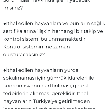
Sorumlular hakkında işlem yapacak
mısınız?
●İthal edilen hayvanlara ve bunların sağlık
sertifikalarına ilişkin herhangi bir takip ve
kontrol sistemi bulunmamaktadır.
Kontrol sistemini ne zaman
oluşturacaksınız?
●İthal edilen hayvanların yurda
sokulmaması için gümrük idareleri ile
koordinasyonun arttırılması, gerekli
tedbirlerin alınması gereklidir. İthal
hayvanların Türkiye’ye getirilmeden