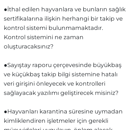
●İthal edilen hayvanlara ve bunların sağlık
sertifikalarına ilişkin herhangi bir takip ve
kontrol sistemi bulunmamaktadır.
Kontrol sistemini ne zaman
oluşturacaksınız?
●Sayıştay raporu çerçevesinde büyükbaş
ve küçükbaş takip bilgi sistemine hatalı
veri girişini önleyecek ve kontrolleri
sağlayacak yazılımı geliştirecek misiniz?
●Hayvanları karantina süresine uymadan
kimliklendiren işletmeler için gerekli