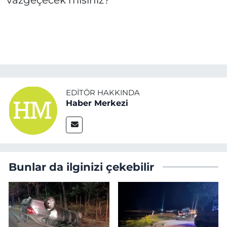
vazgeçecek misiniz?
EDITÖR HAKKINDA
Haber Merkezi
Bunlar da ilginizi çekebilir