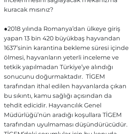
incelenmesini sağlayacak mekanizma
kuracak mısınız?
●2018 yılında Romanya’dan ülkeye giriş
yapan 13 bin 420 büyükbaş hayvandan
1637’sinin karantina bekleme süresi içinde
ölmesi, hayvanların yeterli inceleme ve
tetkik yapılmadan Türkiye’ye alındığı
sonucunu doğurmaktadır. TİGEM
tarafından ithal edilen hayvanlarda çıkan
bu sıkıntı, kamu sağlığı açısından da
tehdit edicidir. Hayvancılık Genel
Müdürlüğü’nün aradığı koşullara TİGEM
tarafından uyulmaması düşündürücüdür.