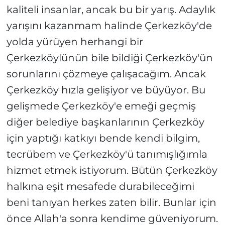
kaliteli insanlar, ancak bu bir yarış. Adaylık
yarışını kazanmam halinde Çerkezköy'de
yolda yürüyen herhangi bir
Çerkezköylünün bile bildiği Çerkezköy'ün
sorunlarını çözmeye çalışacağım. Ancak
Çerkezköy hızla gelişiyor ve büyüyor. Bu
gelişmede Çerkezköy'e emeği geçmiş
diğer belediye başkanlarının Çerkezköy
için yaptığı katkıyı bende kendi bilgim,
tecrübem ve Çerkezköy'ü tanımışlığımla
hizmet etmek istiyorum. Bütün Çerkezköy
halkına eşit mesafede durabileceğimi
beni tanıyan herkes zaten bilir. Bunlar için
önce Allah'a sonra kendime güveniyorum.