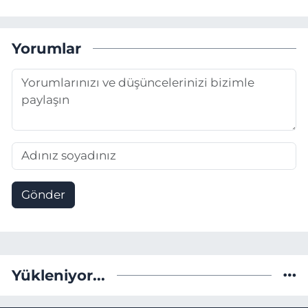
Yorumlar
Gönder
Yükleniyor...