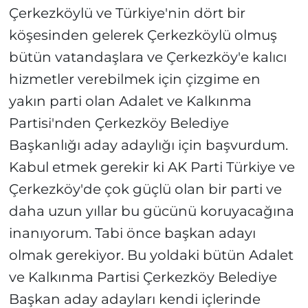
Çerkezköylü ve Türkiye'nin dört bir
köşesinden gelerek Çerkezköylü olmuş
bütün vatandaşlara ve Çerkezköy'e kalıcı
hizmetler verebilmek için çizgime en
yakın parti olan Adalet ve Kalkınma
Partisi'nden Çerkezköy Belediye
Başkanlığı aday adaylığı için başvurdum.
Kabul etmek gerekir ki AK Parti Türkiye ve
Çerkezköy'de çok güçlü olan bir parti ve
daha uzun yıllar bu gücünü koruyacağına
inanıyorum. Tabi önce başkan adayı
olmak gerekiyor. Bu yoldaki bütün Adalet
ve Kalkınma Partisi Çerkezköy Belediye
Başkan aday adayları kendi içlerinde