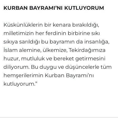
KURBAN BAYRAMI’NI KUTLUYORUM
Küskünlüklerin bir kenara bırakıldığı,
milletimizin her ferdinin birbirine sıkı
sıkıya sarıldığı bu bayramın da insanlığa,
İslam alemine, ülkemize, Tekirdağımıza
huzur, mutluluk ve bereket getirmesini
diliyorum. Bu duygu ve düşüncelerle tüm
hemşerilerimin Kurban Bayramı’nı
kutluyorum.”