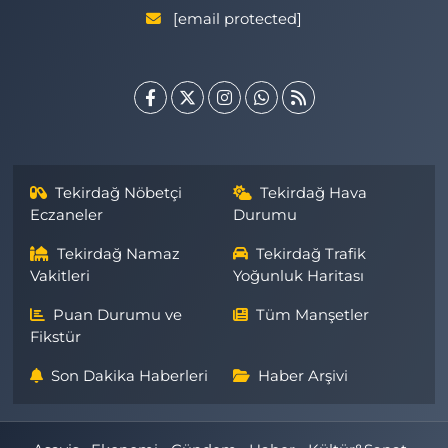
[email protected]
Tekirdağ Nöbetçi
Tekirdağ Hava
Eczaneler
Durumu
Tekirdağ Namaz
Tekirdağ Trafik
Vakitleri
Yoğunluk Haritası
Puan Durumu ve
Tüm Manşetler
Fikstür
Son Dakika Haberleri
Haber Arşivi