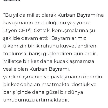
“Bu yıl da millet olarak Kurban Bayramı’na
kavuşmanın mutluluğunu yaşıyoruz.
Diyen CHP’li Öztrak, konuşmalarına şu
şekilde devam etti: “Bayramlarımız
ülkemizin birlik ruhunu kuvvetlendiren,
toplumsal barışı güçlendiren günlerdir.
Milletçe bir kez daha kucaklaşmamıza
vesile olan Kurban Bayramı,
yardımlaşmanın ve paylaşmanın önemini
bir kez daha anımsatmakta, dostluk ve
barış içinde daha güzel bir dünya
umudumuzu artırmaktadır.