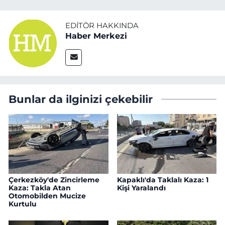
EDITÖR HAKKINDA
Haber Merkezi
Bunlar da ilginizi çekebilir
Çerkezköy'de Zincirleme
Kapaklı'da Taklalı Kaza: 1
Kaza: Takla Atan
Kişi Yaralandı
Otomobilden Mucize
Kurtulu