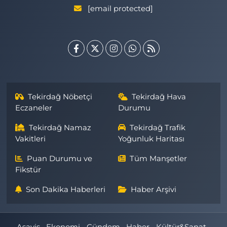
[email protected]
Tekirdağ Nöbetçi
Tekirdağ Hava
Eczaneler
Durumu
Tekirdağ Namaz
Tekirdağ Trafik
Vakitleri
Yoğunluk Haritası
Puan Durumu ve
Tüm Manşetler
Fikstür
Son Dakika Haberleri
Haber Arşivi