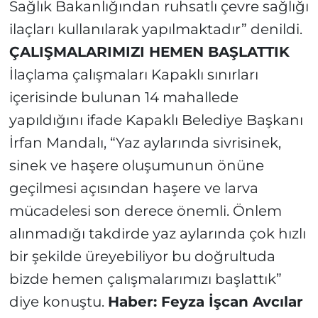
Sağlık Bakanlığından ruhsatlı çevre sağlığı
ilaçları kullanılarak yapılmaktadır” denildi.
ÇALIŞMALARIMIZI HEMEN BAŞLATTIK
İlaçlama çalışmaları Kapaklı sınırları
içerisinde bulunan 14 mahallede
yapıldığını ifade Kapaklı Belediye Başkanı
İrfan Mandalı, “Yaz aylarında sivrisinek,
sinek ve haşere oluşumunun önüne
geçilmesi açısından haşere ve larva
mücadelesi son derece önemli. Önlem
alınmadığı takdirde yaz aylarında çok hızlı
bir şekilde üreyebiliyor bu doğrultuda
bizde hemen çalışmalarımızı başlattık”
diye konuştu.
Haber: Feyza İşcan Avcılar