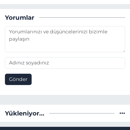
Yorumlar
Gönder
Yükleniyor...