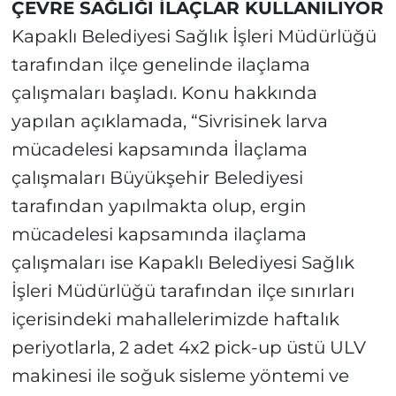
ÇEVRE SAĞLIĞI İLAÇLAR KULLANILIYOR
Kapaklı Belediyesi Sağlık İşleri Müdürlüğü
tarafından ilçe genelinde ilaçlama
çalışmaları başladı. Konu hakkında
yapılan açıklamada, “Sivrisinek larva
mücadelesi kapsamında İlaçlama
çalışmaları Büyükşehir Belediyesi
tarafından yapılmakta olup, ergin
mücadelesi kapsamında ilaçlama
çalışmaları ise Kapaklı Belediyesi Sağlık
İşleri Müdürlüğü tarafından ilçe sınırları
içerisindeki mahallelerimizde haftalık
periyotlarla, 2 adet 4x2 pick-up üstü ULV
makinesi ile soğuk sisleme yöntemi ve