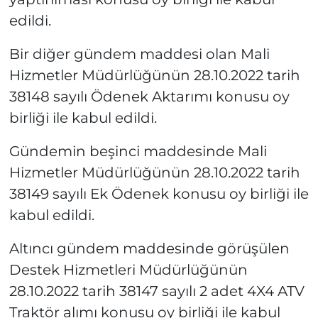
edildi.
Bir diğer gündem maddesi olan Mali
Hizmetler Müdürlüğünün 28.10.2022 tarih
38148 sayılı Ödenek Aktarımı konusu oy
birliği ile kabul edildi.
Gündemin beşinci maddesinde Mali
Hizmetler Müdürlüğünün 28.10.2022 tarih
38149 sayılı Ek Ödenek konusu oy birliği ile
kabul edildi.
Altıncı gündem maddesinde görüşülen
Destek Hizmetleri Müdürlüğünün
28.10.2022 tarih 38147 sayılı 2 adet 4X4 ATV
Traktör alımı konusu oy birliği ile kabul