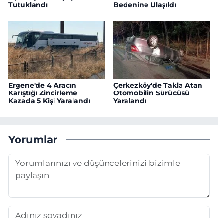
Tutuklandı
Bedenine Ulaşıldı
Ergene'de 4 Aracın
Çerkezköy'de Takla Atan
Karıştığı Zincirleme
Otomobilin Sürücüsü
Kazada 5 Kişi Yaralandı
Yaralandı
Yorumlar