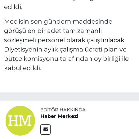
edildi.
Meclisin son gündem maddesinde
görüşülen bir adet tam zamanlı
sözleşmeli personel olarak çalıştırılacak
Diyetisyenin aylık çalışma ücreti plan ve
bütçe komisyonu tarafından oy birliği ile
kabul edildi.
EDITÖR HAKKINDA
Haber Merkezi