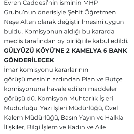
Evren Caddesi’nin isminin MHP
Grubu’nun önerisiyle Şehit Öğretmen
Neşe Alten olarak değiştirilmesini uygun
buldu. Komisyonun aldığı bu kararda
meclis tarafından oy birliği ile kabul edildi.
GÜLYÜZÜ KÖYÜ’NE 2 KAMELYA 6 BANK
GÖNDERİLECEK
İmar komisyonu kararlarının
görüşülmesinin ardından Plan ve Bütçe
komisyonuna havale edilen maddeler
görüşüldü. Komisyon Muhtarlık İşleri
Müdürlüğü, Yazı İşleri Müdürlüğü, Özel
Kalem Müdürlüğü, Basın Yayın ve Halkla
İlişkiler, Bilgi İşlem ve Kadın ve Aile