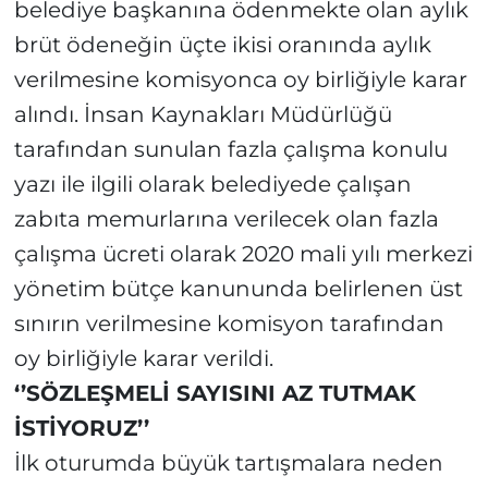
belediye başkanına ödenmekte olan aylık
brüt ödeneğin üçte ikisi oranında aylık
verilmesine komisyonca oy birliğiyle karar
alındı. İnsan Kaynakları Müdürlüğü
tarafından sunulan fazla çalışma konulu
yazı ile ilgili olarak belediyede çalışan
zabıta memurlarına verilecek olan fazla
çalışma ücreti olarak 2020 mali yılı merkezi
yönetim bütçe kanununda belirlenen üst
sınırın verilmesine komisyon tarafından
oy birliğiyle karar verildi.
‘’SÖZLEŞMELİ SAYISINI AZ TUTMAK
İSTİYORUZ’’
İlk oturumda büyük tartışmalara neden