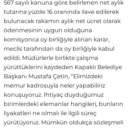
567 sayılı kanuna göre belirlenen net aylık
tutarına yüzde 16 oranında ilave edilerek
bulunacak rakamın aylık net ücret olarak
ödenmesinin uygun olduğuna
komisyonca oy birliğiyle alınan karar,
meclis tarafından da oy birliğiyle kabul
edildi. Müdürlerle birlikte çalışma
yürüttüklerini kaydeden Kapaklı Belediye
Başkanı Mustafa Çetin, “Elimizdeki
memur kadrosuyla neler yapabiliriz
konuşuyoruz. İhtiyaç duyduğumuz
birimlerdeki elemanlar hangileri, bunların
liyakatleri ne olmalı ile ilgili süreç
yürütüyoruz. Mümkün oldukça sözleşmeli