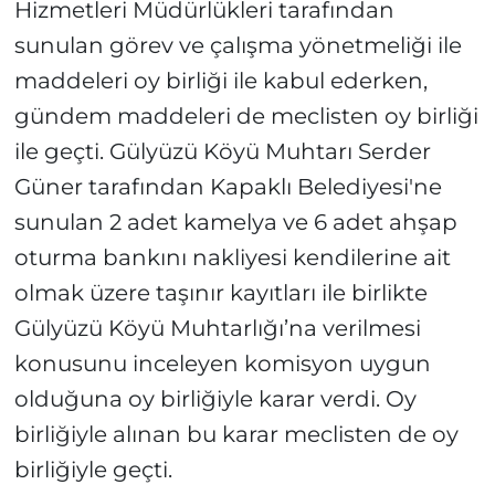
Hizmetleri Müdürlükleri tarafından
sunulan görev ve çalışma yönetmeliği ile
maddeleri oy birliği ile kabul ederken,
gündem maddeleri de meclisten oy birliği
ile geçti. Gülyüzü Köyü Muhtarı Serder
Güner tarafından Kapaklı Belediyesi'ne
sunulan 2 adet kamelya ve 6 adet ahşap
oturma bankını nakliyesi kendilerine ait
olmak üzere taşınır kayıtları ile birlikte
Gülyüzü Köyü Muhtarlığı’na verilmesi
konusunu inceleyen komisyon uygun
olduğuna oy birliğiyle karar verdi. Oy
birliğiyle alınan bu karar meclisten de oy
birliğiyle geçti.