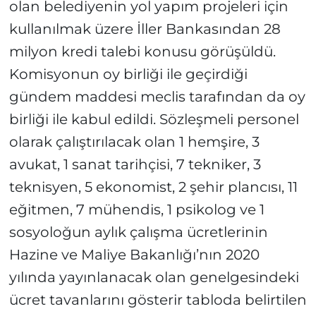
olan belediyenin yol yapım projeleri için
kullanılmak üzere İller Bankasından 28
milyon kredi talebi konusu görüşüldü.
Komisyonun oy birliği ile geçirdiği
gündem maddesi meclis tarafından da oy
birliği ile kabul edildi. Sözleşmeli personel
olarak çalıştırılacak olan 1 hemşire, 3
avukat, 1 sanat tarihçisi, 7 tekniker, 3
teknisyen, 5 ekonomist, 2 şehir plancısı, 11
eğitmen, 7 mühendis, 1 psikolog ve 1
sosyoloğun aylık çalışma ücretlerinin
Hazine ve Maliye Bakanlığı’nın 2020
yılında yayınlanacak olan genelgesindeki
ücret tavanlarını gösterir tabloda belirtilen