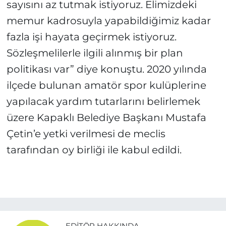
sayısını az tutmak istiyoruz. Elimizdeki
memur kadrosuyla yapabildiğimiz kadar
fazla işi hayata geçirmek istiyoruz.
Sözleşmelilerle ilgili alınmış bir plan
politikası var” diye konuştu. 2020 yılında
ilçede bulunan amatör spor kulüplerine
yapılacak yardım tutarlarını belirlemek
üzere Kapaklı Belediye Başkanı Mustafa
Çetin’e yetki verilmesi de meclis
tarafından oy birliği ile kabul edildi.