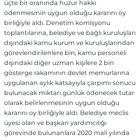
üçte bir oranında huzur hakkı
ödenmesinin uygun olduğu kararını oy
birliğiyle aldı. Denetim komisyonu
toplantılarına, belediye ve bağlı kuruluşları
dışındaki kamu kurum ve kuruluşlarından
görevlendirilenlere bin, kamu personeli
dışındaki diğer uzman kişilere 2 bin
gösterge rakamının devlet memurlarına
uygulanan aylık katsayıyla çarpımı sonucu
bulunacak miktarı günlük ödenecek tutar
olarak belirlenmesinin uygun olduğu
kararını oy birliğiyle aldı. Belediye meclis
üyesi olan ve başkan yardımcılığı
görevinde bulunanlara 2020 mali yılında