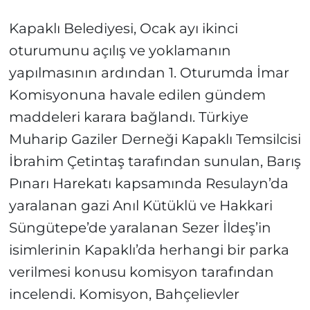
Kapaklı Belediyesi, Ocak ayı ikinci
oturumunu açılış ve yoklamanın
yapılmasının ardından 1. Oturumda İmar
Komisyonuna havale edilen gündem
maddeleri karara bağlandı. Türkiye
Muharip Gaziler Derneği Kapaklı Temsilcisi
İbrahim Çetintaş tarafından sunulan, Barış
Pınarı Harekatı kapsamında Resulayn’da
yaralanan gazi Anıl Kütüklü ve Hakkari
Süngütepe’de yaralanan Sezer İldeş’in
isimlerinin Kapaklı’da herhangi bir parka
verilmesi konusu komisyon tarafından
incelendi. Komisyon, Bahçelievler