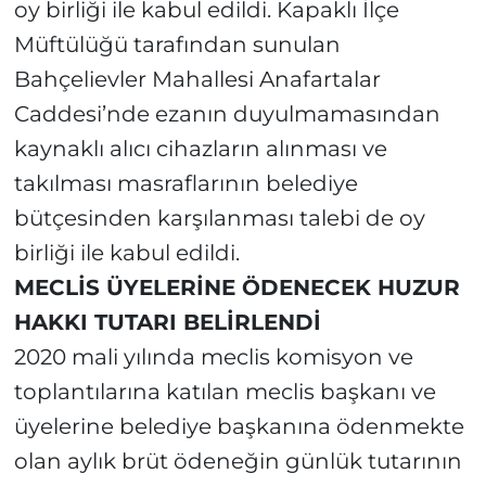
oy birliği ile kabul edildi. Kapaklı İlçe
Müftülüğü tarafından sunulan
Bahçelievler Mahallesi Anafartalar
Caddesi’nde ezanın duyulmamasından
kaynaklı alıcı cihazların alınması ve
takılması masraflarının belediye
bütçesinden karşılanması talebi de oy
birliği ile kabul edildi.
MECLİS ÜYELERİNE ÖDENECEK HUZUR
HAKKI TUTARI BELİRLENDİ
2020 mali yılında meclis komisyon ve
toplantılarına katılan meclis başkanı ve
üyelerine belediye başkanına ödenmekte
olan aylık brüt ödeneğin günlük tutarının