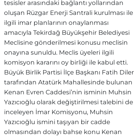
tesisler arasındaki bağlantı yollarından
oluşan Rüzgar Enerji Santrali kurulması ile
ilgili imar planlarının onaylanması
amacıyla Tekirdağ Büyükşehir Belediyesi
Meclisine gönderilmesi konusu meclisin
onayına sunuldu. Meclis üyeleri ilgili
komisyon kararını oy birliği ile kabul etti.
Büyük Birlik Partisi İlçe Başkanı Fatih Diler
tarafından Atatürk Mahallesinde bulunan
Kenan Evren Caddesi’nin isminin Muhsin
Yazıcıoğlu olarak değiştirilmesi talebini de
inceleyen İmar Komisyonu, Muhsin
Yazıcıoğlu ismini taşıyan bir cadde
olmasından dolayı bahse konu Kenan