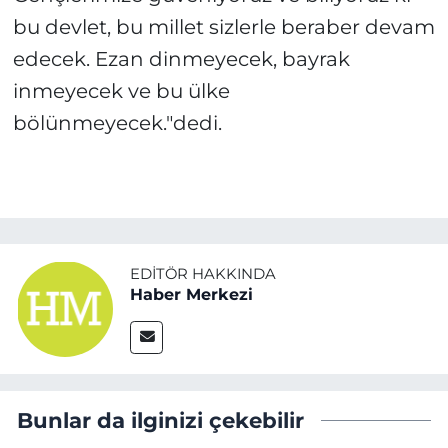
bu devlet, bu millet sizlerle beraber devam
edecek. Ezan dinmeyecek, bayrak
inmeyecek ve bu ülke
bölünmeyecek."dedi.
EDITÖR HAKKINDA
Haber Merkezi
Bunlar da ilginizi çekebilir