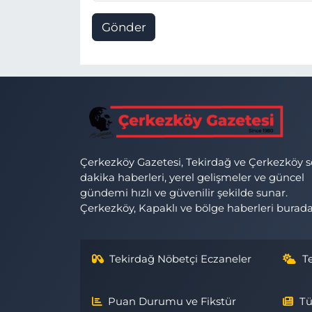
Gönder
Çerkezköy Gazetesi, Tekirdağ ve Çerkezköy 
dakika haberleri, yerel gelişmeler ve güncel
gündemi hızlı ve güvenilir şekilde sunar.
Çerkezköy, Kapaklı ve bölge haberleri burada
Tekirdağ Nöbetçi Eczaneler
T
Puan Durumu ve Fikstür
Tü