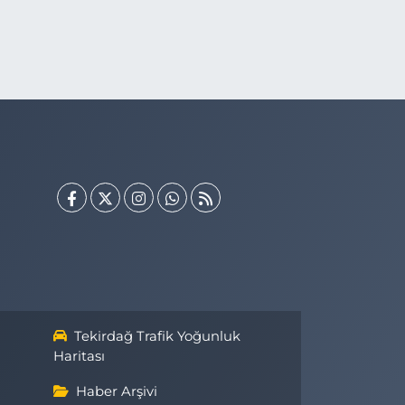
Tekirdağ Trafik Yoğunluk
Haritası
Haber Arşivi