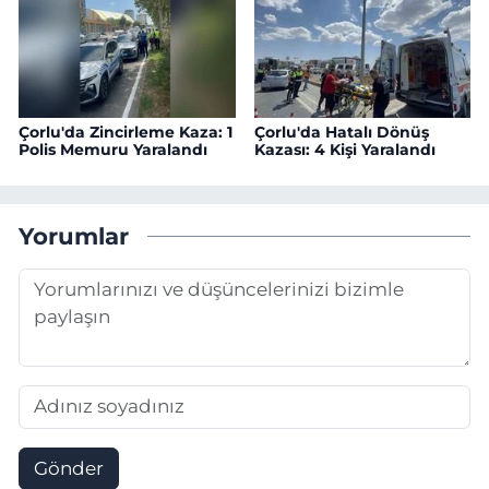
Çorlu'da Zincirleme Kaza: 1
Çorlu'da Hatalı Dönüş
Polis Memuru Yaralandı
Kazası: 4 Kişi Yaralandı
Yorumlar
Gönder