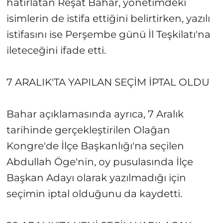
hatırlatan Reşat Bahar, yönetimdeki
isimlerin de istifa ettiğini belirtirken, yazılı
istifasını ise Perşembe günü İl Teşkilatı'na
ileteceğini ifade etti.
7 ARALIK'TA YAPILAN SEÇİM İPTAL OLDU
Bahar açıklamasında ayrıca, 7 Aralık
tarihinde gerçekleştirilen Olağan
Kongre'de İlçe Başkanlığı'na seçilen
Abdullah Öge'nin, oy pusulasında İlçe
Başkan Adayı olarak yazılmadığı için
seçimin iptal olduğunu da kaydetti.