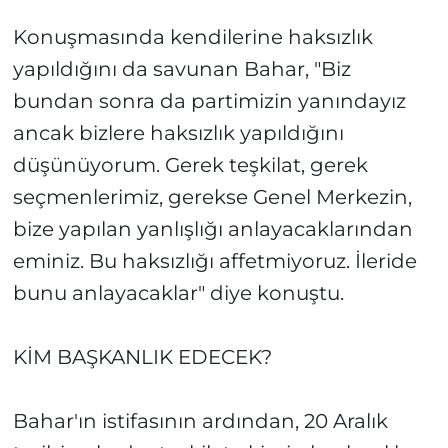
Konuşmasında kendilerine haksızlık
yapıldığını da savunan Bahar, "Biz
bundan sonra da partimizin yanındayız
ancak bizlere haksızlık yapıldığını
düşünüyorum. Gerek teşkilat, gerek
seçmenlerimiz, gerekse Genel Merkezin,
bize yapılan yanlışlığı anlayacaklarından
eminiz. Bu haksızlığı affetmiyoruz. İleride
bunu anlayacaklar" diye konuştu.
KİM BAŞKANLIK EDECEK?
Bahar'ın istifasının ardından, 20 Aralık