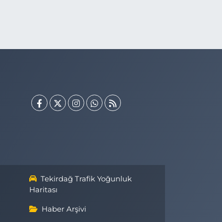
Tekirdağ Trafik Yoğunluk
Haritası
Haber Arşivi