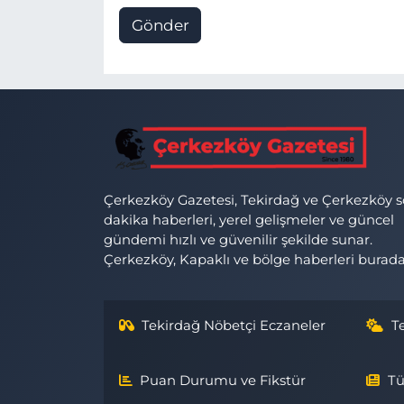
Gönder
Çerkezköy Gazetesi, Tekirdağ ve Çerkezköy 
dakika haberleri, yerel gelişmeler ve güncel
gündemi hızlı ve güvenilir şekilde sunar.
Çerkezköy, Kapaklı ve bölge haberleri burada
Tekirdağ Nöbetçi Eczaneler
T
Puan Durumu ve Fikstür
Tü