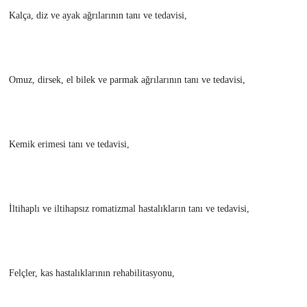
Kalça, diz ve ayak ağrılarının tanı ve tedavisi,
Omuz, dirsek, el bilek ve parmak ağrılarının tanı ve tedavisi,
Kemik erimesi tanı ve tedavisi,
İltihaplı ve iltihapsız romatizmal hastalıkların tanı ve tedavisi,
Felçler, kas hastalıklarının rehabilitasyonu,