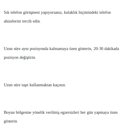
Sık telefon görüşmesi yapıyorsanız, kulaklık biçimindeki telefon
ahizelerini tercih edin.
Uzun süre aynı pozisyonda kalmamaya özen gösterin, 20-30 dakikada
pozisyon değiştirin.
Uzun süre taşıt kullanmaktan kaçının.
Boyun bölgesine yönelik verilmiş egzersizleri her gün yapmaya özen
gösterin.