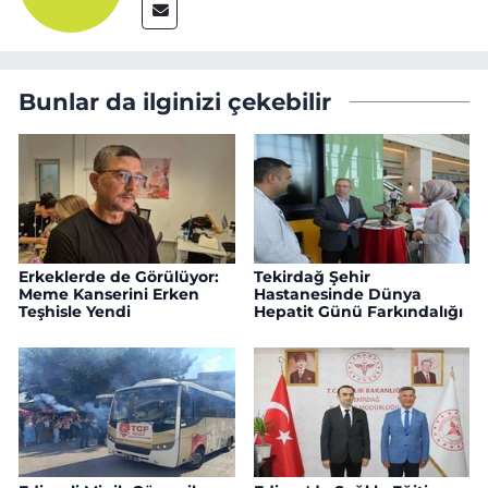
Bunlar da ilginizi çekebilir
Erkeklerde de Görülüyor:
Tekirdağ Şehir
Meme Kanserini Erken
Hastanesinde Dünya
Teşhisle Yendi
Hepatit Günü Farkındalığı