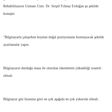
Rehabilitasyon Uzmanı Uzm. Dr. Serpil Yılmaz Erdoğan şu şekilde
konuştu:
“Bilgisayarla çalışırken boynun doğal pozisyonunu bozmayacak şekilde
ayarlamalar yapın.
Bilgisayarın durduğu masa ile oturulan iskemlenin yüksekliği orantılı
olmalı.
Bilgisayar göz hizasına göre ne çok aşağıda ne çok yukarıda olmalı.