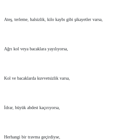
Ateş, terleme, halsizlik, kilo kaybı gibi şikayetler varsa,
Ağrı kol veya bacaklara yayılıyorsa,
Kol ve bacaklarda kuvvetsizlik varsa,
İdrar, büyük abdest kaçırıyorsa,
Herhangi bir travma geçirdiyse,