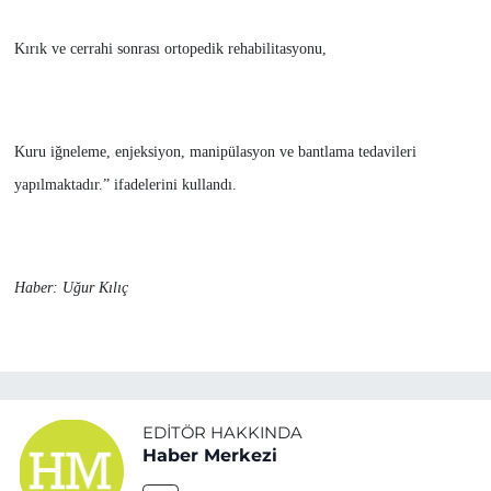
Kırık ve cerrahi sonrası ortopedik rehabilitasyonu,
Kuru iğneleme, enjeksiyon, manipülasyon ve bantlama tedavileri
yapılmaktadır.” ifadelerini kullandı.
Haber: Uğur Kılıç
EDITÖR HAKKINDA
Haber Merkezi