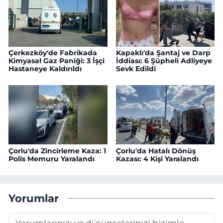
Çerkezköy'de Fabrikada
Kapaklı'da Şantaj ve Darp
Kimyasal Gaz Paniği: 3 İşçi
İddiası: 6 Şüpheli Adliyeye
Hastaneye Kaldırıldı
Sevk Edildi
Çorlu'da Zincirleme Kaza: 1
Çorlu'da Hatalı Dönüş
Polis Memuru Yaralandı
Kazası: 4 Kişi Yaralandı
Yorumlar