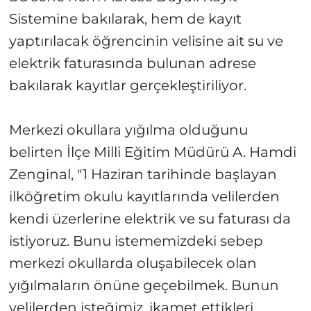
Sistemine bakılarak, hem de kayıt
yaptırılacak öğrencinin velisine ait su ve
elektrik faturasında bulunan adrese
bakılarak kayıtlar gerçekleştiriliyor.
Merkezi okullara yığılma olduğunu
belirten İlçe Milli Eğitim Müdürü A. Hamdi
Zenginal, "1 Haziran tarihinde başlayan
ilköğretim okulu kayıtlarında velilerden
kendi üzerlerine elektrik ve su faturası da
istiyoruz. Bunu istememizdeki sebep
merkezi okullarda oluşabilecek olan
yığılmaların önüne geçebilmek. Bunun
velilerden isteğimiz, ikamet ettikleri