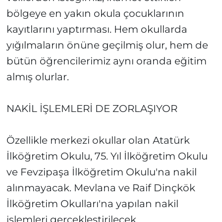
bölgeye en yakın okula çocuklarının
kayıtlarını yaptırması. Hem okullarda
yığılmaların önüne geçilmiş olur, hem de
bütün öğrencilerimiz aynı oranda eğitim
almış olurlar.
NAKİL İŞLEMLERİ DE ZORLAŞIYOR
Özellikle merkezi okullar olan Atatürk
İlköğretim Okulu, 75. Yıl İlköğretim Okulu
ve Fevzipaşa İlköğretim Okulu'na nakil
alınmayacak. Mevlana ve Raif Dinçkök
İlköğretim Okulları'na yapılan nakil
işlemleri gerçekleştirilecek.