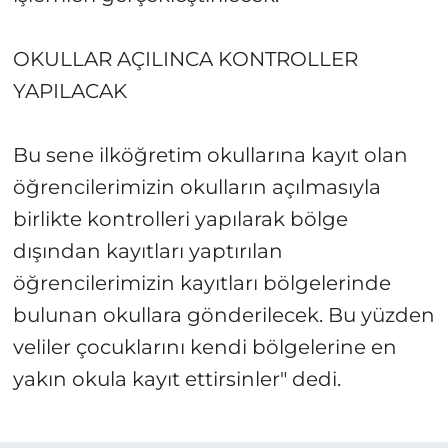
OKULLAR AÇILINCA KONTROLLER
YAPILACAK
Bu sene ilköğretim okullarına kayıt olan
öğrencilerimizin okulların açılmasıyla
birlikte kontrolleri yapılarak bölge
dışından kayıtları yaptırılan
öğrencilerimizin kayıtları bölgelerinde
bulunan okullara gönderilecek. Bu yüzden
veliler çocuklarını kendi bölgelerine en
yakın okula kayıt ettirsinler" dedi.