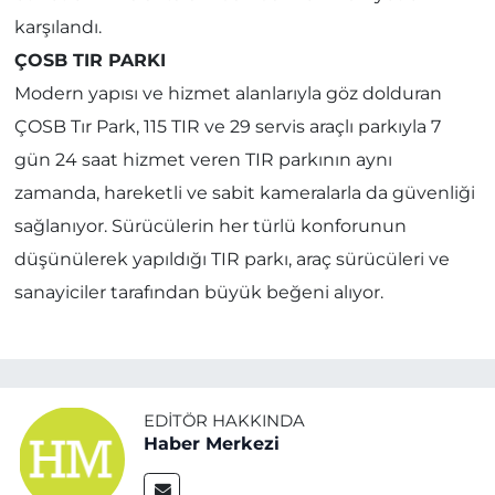
karşılandı.
ÇOSB TIR PARKI
Modern yapısı ve hizmet alanlarıyla göz dolduran
ÇOSB Tır Park, 115 TIR ve 29 servis araçlı parkıyla 7
gün 24 saat hizmet veren TIR parkının aynı
zamanda, hareketli ve sabit kameralarla da güvenliği
sağlanıyor. Sürücülerin her türlü konforunun
düşünülerek yapıldığı TIR parkı, araç sürücüleri ve
sanayiciler tarafından büyük beğeni alıyor.
EDITÖR HAKKINDA
Haber Merkezi