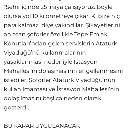
"Şehir içinde 25 liraya çalışıyoruz. Böyle
olursa yol 10 kilometreye çıkar. Ki bize hiç
para kalmaz."diye yakındılar. Şikayetlerini
anlatan şoförler özellikle Tepe Emlak
Konutları’ndan gelen servislerin Atatürk
Viyadüğü’nü kullanmalarının
yasaklanması nedeniyle İstasyon
Mahallesi’ni dolaşmasının engellenmesini
istediler. Şoförler Atatürk Viyadüğü’nün
kullanılmaması ve İstasyon Mahallesi’nin
dolaşılmasını başlıca neden olarak
gösterdi.
BU KARAR UYGULANACAK