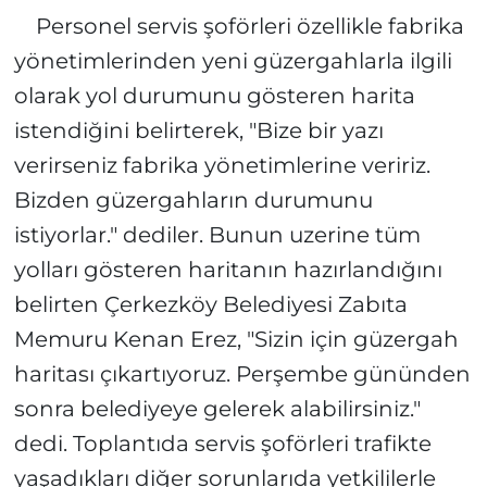
Personel servis şoförleri özellikle fabrika
yönetimlerinden yeni güzergahlarla ilgili
olarak yol durumunu gösteren harita
istendiğini belirterek, "Bize bir yazı
verirseniz fabrika yönetimlerine veririz.
Bizden güzergahların durumunu
istiyorlar." dediler. Bunun uzerine tüm
yolları gösteren haritanın hazırlandığını
belirten Çerkezköy Belediyesi Zabıta
Memuru Kenan Erez, "Sizin için güzergah
haritası çıkartıyoruz. Perşembe gününden
sonra belediyeye gelerek alabilirsiniz."
dedi. Toplantıda servis şoförleri trafikte
yaşadıkları diğer sorunlarıda yetkililerle