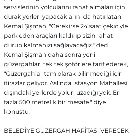
servislerinin yolcularını rahat almaları için
durak yerleri yapacaklarını da hatırlatan
Kemal Şişman, "Gerekirse 24 saat çekiciyle
park eden araçları kaldırıp sizin rahat
durup kalmanızı sağlayacağız." dedi.
Kemal Şişman daha sonra yeni
güzergahları tek tek şoförlere tarif ederek,
"Güzergahlar tam olarak bilinmediği için
itirazlar geliyor. Aslında İstasyon Mahallesi
dışındaki yerlerde yolun uzadığı yok. En
fazla 500 metrelik bir mesafe." diye
konuştu.
BELEDİYE GÜZERGAH HARİTASI VERECEK