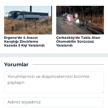
Ergene'de 4 Aracın
Çerkezköy'de Takla Atan
Karıştığı Zincirleme
Otomobilin Sürücüsü
Kazada 5 Kişi Yaralandı
Yaralandı
Yorumlar