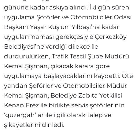
gününe kadar askıya alındı. İki gün süren
uygulama Şoförler ve Otomobilciler Odası
Başkanı Yaşar Kuş’un ‘Yılbaşı’na kadar
uygulanmaması gerekçesiyle Çerkezköy
Belediyesi’ne verdiği dilekçe ile
durdurulurken, Trafik Tescil Şube Müdürü
Kemal Şişman, çıkacak karara göre
uygulamaya başlayacaklarını kaydetti. Öte
yandan Şoförler ve Otomobilciler Müdür
Kemal Şişman, Belediye Zabıta Yetkilisi
Kenan Erez ile birlikte servis şoförlerinin
‘güzergah’lar ile ilgili olarak talep ve
şikayetlerini dinledi.