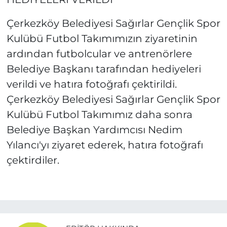
Çerkezköy Belediyesi Sağırlar Gençlik Spor
Kulübü Futbol Takımımızın ziyaretinin
ardından futbolcular ve antrenörlere
Belediye Başkanı tarafından hediyeleri
verildi ve hatıra fotoğrafı çektirildi.
Çerkezköy Belediyesi Sağırlar Gençlik Spor
Kulübü Futbol Takımımız daha sonra
Belediye Başkan Yardımcısı Nedim
Yılancı'yı ziyaret ederek, hatıra fotoğrafı
çektirdiler.