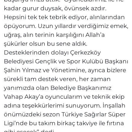
kadar gurur duysak, övünsek azdır.
Hepsini tek tek tebrik ediyor, alınlarından
öpüyorum. Uzun yıllardır verdiğimiz emek,
uğraş, alın terinin karşılığını Allah’a
şükürler olsun bu sene aldık.
Desteklerinden dolayı Çerkezköy
Belediyesi Gençlik ve Spor Kulübü Başkanı
Şahin Yılmaz ve Yönetimine, ayrıca bizlere
sürekli tam destek veren, her zaman
yanımızda olan Belediye Başkanımız
Vahap Akay’a oyuncularım ve teknik ekip
adına teşekkürlerimi sunuyorum. İnşallah
önümüzdeki sezon Türkiye Sağırlar Süper
Ligi’nde bu takım birkaç takviye ile fırtına