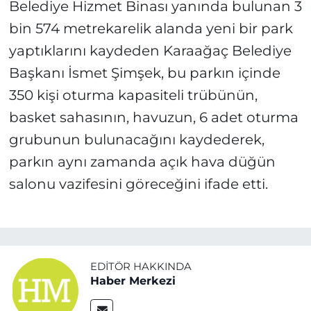
Belediye Hizmet Binası yanında bulunan 3
bin 574 metrekarelik alanda yeni bir park
yaptıklarını kaydeden Karaağaç Belediye
Başkanı İsmet Şimşek, bu parkın içinde
350 kişi oturma kapasiteli trübünün,
basket sahasının, havuzun, 6 adet oturma
grubunun bulunacağını kaydederek,
parkın aynı zamanda açık hava düğün
salonu vazifesini göreceğini ifade etti.
EDITÖR HAKKINDA
Haber Merkezi