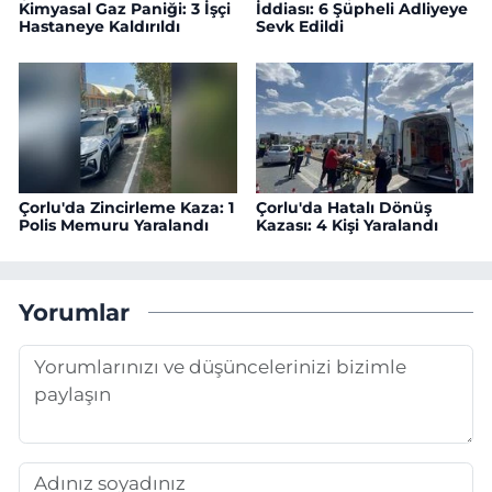
Kimyasal Gaz Paniği: 3 İşçi
İddiası: 6 Şüpheli Adliyeye
Hastaneye Kaldırıldı
Sevk Edildi
Çorlu'da Zincirleme Kaza: 1
Çorlu'da Hatalı Dönüş
Polis Memuru Yaralandı
Kazası: 4 Kişi Yaralandı
Yorumlar