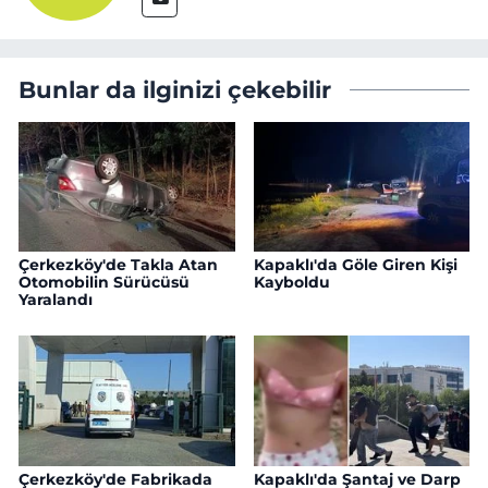
Bunlar da ilginizi çekebilir
Çerkezköy'de Takla Atan
Kapaklı'da Göle Giren Kişi
Otomobilin Sürücüsü
Kayboldu
Yaralandı
Çerkezköy'de Fabrikada
Kapaklı'da Şantaj ve Darp