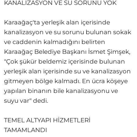
KANALİZASYON VE SU SORUNU YOK
Karaağaç'ta yerleşik alan içerisinde
kanalizasyon ve su sorunu bulunan sokak
ve caddenin kalmadığını belirten
Karaağaç Belediye Başkanı İsmet Şimşek,
"Çok şükür beldemiz içerisinde bulunan
yerleşik alan içerisinde su ve kanalizasyon
gitmeyen bölge kalmadı. En ücra köşeye
yapılan binanın bile kanalizasyonu ve
suyu var" dedi.
TEMEL ALTYAPI HİZMETLERİ
TAMAMLANDI