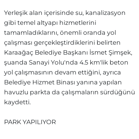
Yerleşik alan içerisinde su, kanalizasyon
gibi temel altyapı hizmetlerini
tamamladıklarını, önemli oranda yol
çalışması gerçekleştirdiklerini belirten
Karaağaç Belediye Başkanı İsmet Şimşek,
şuanda Sanayi Yolu'nda 4.5 km'lik beton
yol çalışmasının devam ettiğini, ayrıca
Belediye Hizmet Binası yanına yapılan
havuzlu parkta da çalışmaların sürdüğünü
kaydetti.
PARK YAPILIYOR