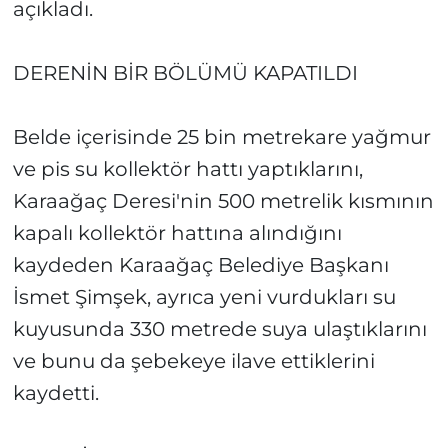
açıkladı.
DERENİN BİR BÖLÜMÜ KAPATILDI
Belde içerisinde 25 bin metrekare yağmur
ve pis su kollektör hattı yaptıklarını,
Karaağaç Deresi'nin 500 metrelik kısmının
kapalı kollektör hattına alındığını
kaydeden Karaağaç Belediye Başkanı
İsmet Şimşek, ayrıca yeni vurdukları su
kuyusunda 330 metrede suya ulaştıklarını
ve bunu da şebekeye ilave ettiklerini
kaydetti.