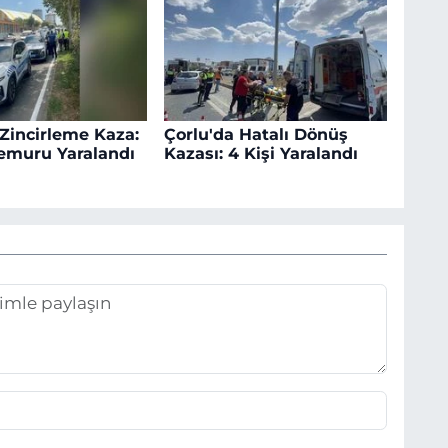
 Zincirleme Kaza:
Çorlu'da Hatalı Dönüş
Memuru Yaralandı
Kazası: 4 Kişi Yaralandı