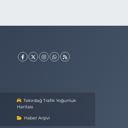
Tekirdağ Trafik Yoğunluk
Haritası
Haber Arşivi