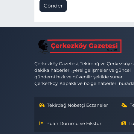
Gönder
Çerkezköy Gazetesi, Tekirdağ ve Çerkezköy 
dakika haberleri, yerel gelişmeler ve güncel
gündemi hızlı ve güvenilir şekilde sunar.
Çerkezköy, Kapaklı ve bölge haberleri burada
Tekirdağ Nöbetçi Eczaneler
T
Puan Durumu ve Fikstür
Tü