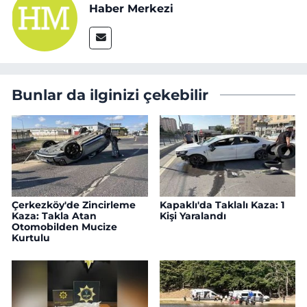
Haber Merkezi
Bunlar da ilginizi çekebilir
Çerkezköy'de Zincirleme
Kapaklı'da Taklalı Kaza: 1
Kaza: Takla Atan
Kişi Yaralandı
Otomobilden Mucize
Kurtulu