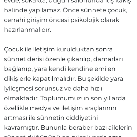
evde, sokakta, düğün salonunda itiş kakış
halinde yapılamaz. Önce sünnete çocuk,
cerrahi girişim öncesi psikolojik olarak
hazırlanmalıdır.
Çocuk ile iletişim kurulduktan sonra
sünnet derisi özenle çıkarılıp, damarları
bağlanıp, yara kendi kendine emilen
dikişlerle kapatılmalıdır. Bu şekilde yara
iyileşmesi sorunsuz ve daha hızlı
olmaktadır. Toplumumuzun son yıllarda
özellikle medya ve iletişim araçlarının
artması ile sünnetin ciddiyetini
kavramıştır. Bununla beraber bazı ailelerin