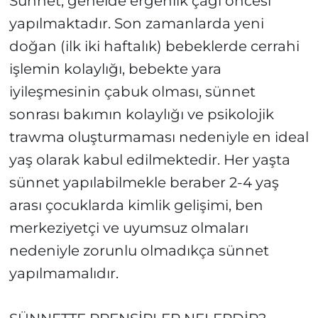
Sünnet, genelde ergenlik çağı öncesi
yapılmaktadır. Son zamanlarda yeni
doğan (ilk iki haftalık) bebeklerde cerrahi
işlemin kolaylığı, bebekte yara
iyileşmesinin çabuk olması, sünnet
sonrası bakımın kolaylığı ve psikolojik
trawma oluşturmaması nedeniyle en ideal
yaş olarak kabul edilmektedir. Her yaşta
sünnet yapılabilmekle beraber 2-4 yaş
arası çocuklarda kimlik gelişimi, ben
merkeziyetçi ve uyumsuz olmaları
nedeniyle zorunlu olmadıkça sünnet
yapılmamalıdır.