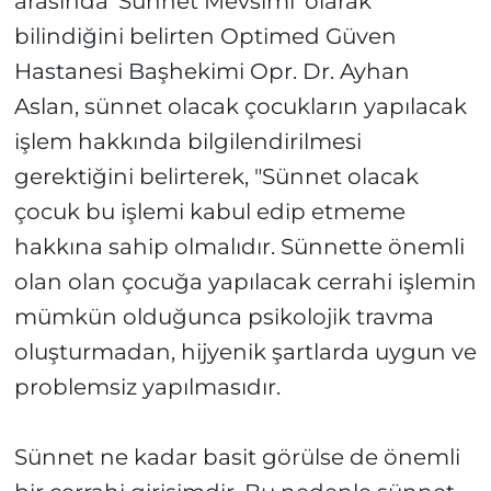
arasında 'Sünnet Mevsimi' olarak
bilindiğini belirten Optimed Güven
Hastanesi Başhekimi Opr. Dr. Ayhan
Aslan, sünnet olacak çocukların yapılacak
işlem hakkında bilgilendirilmesi
gerektiğini belirterek, "Sünnet olacak
çocuk bu işlemi kabul edip etmeme
hakkına sahip olmalıdır. Sünnette önemli
olan olan çocuğa yapılacak cerrahi işlemin
mümkün olduğunca psikolojik travma
oluşturmadan, hijyenik şartlarda uygun ve
problemsiz yapılmasıdır.
Sünnet ne kadar basit görülse de önemli