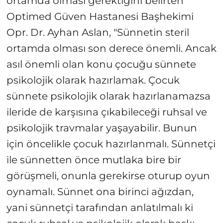
ortamda olması gerektiğini belirten
Optimed Güven Hastanesi Başhekimi
Opr. Dr. Ayhan Aslan, "Sünnetin steril
ortamda olması son derece önemli. Ancak
asıl önemli olan konu çocuğu sünnete
psikolojik olarak hazırlamak. Çocuk
sünnete psikolojik olarak hazırlanamazsa
ileride de karşısına çıkabileceği ruhsal ve
psikolojik travmalar yaşayabilir. Bunun
için öncelikle çocuk hazırlanmalı. Sünnetçi
ile sünnetten önce mutlaka bire bir
görüşmeli, onunla gerekirse oturup oyun
oynamalı. Sünnet ona birinci ağızdan,
yani sünnetçi tarafından anlatılmalı ki