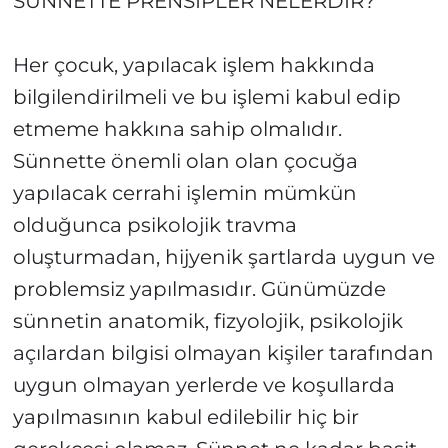
SÜNNETTE PRENSİPLER NELERDİR?
Her çocuk, yapılacak işlem hakkında
bilgilendirilmeli ve bu işlemi kabul edip
etmeme hakkına sahip olmalıdır.
Sünnette önemli olan olan çocuğa
yapılacak cerrahi işlemin mümkün
olduğunca psikolojik travma
oluşturmadan, hijyenik şartlarda uygun ve
problemsiz yapılmasıdır. Günümüzde
sünnetin anatomik, fizyolojik, psikolojik
açılardan bilgisi olmayan kişiler tarafından
uygun olmayan yerlerde ve koşullarda
yapılmasının kabul edilebilir hiç bir