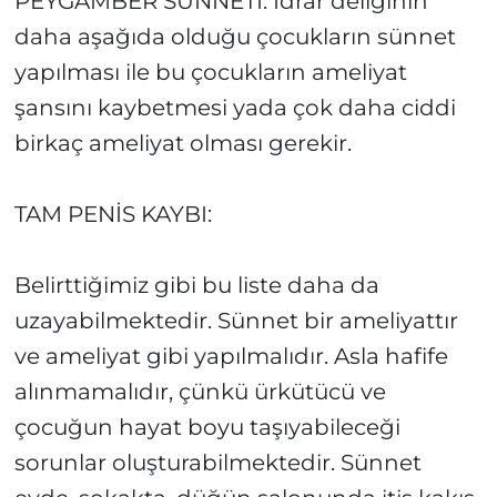
PEYGAMBER SÜNNETİ: İdrar deliğinin
daha aşağıda olduğu çocukların sünnet
yapılması ile bu çocukların ameliyat
şansını kaybetmesi yada çok daha ciddi
birkaç ameliyat olması gerekir.
TAM PENİS KAYBI:
Belirttiğimiz gibi bu liste daha da
uzayabilmektedir. Sünnet bir ameliyattır
ve ameliyat gibi yapılmalıdır. Asla hafife
alınmamalıdır, çünkü ürkütücü ve
çocuğun hayat boyu taşıyabileceği
sorunlar oluşturabilmektedir. Sünnet