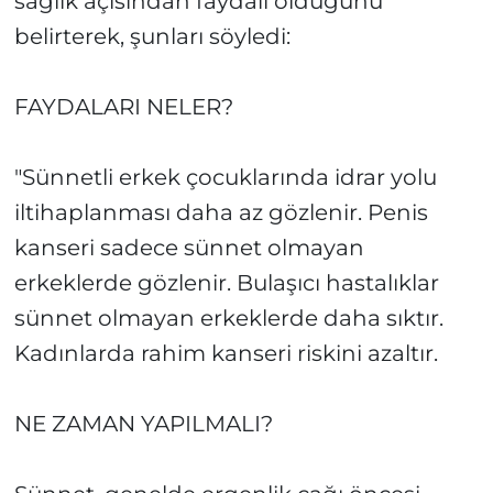
sağlık açısından faydalı olduğunu
belirterek, şunları söyledi:
FAYDALARI NELER?
"Sünnetli erkek çocuklarında idrar yolu
iltihaplanması daha az gözlenir. Penis
kanseri sadece sünnet olmayan
erkeklerde gözlenir. Bulaşıcı hastalıklar
sünnet olmayan erkeklerde daha sıktır.
Kadınlarda rahim kanseri riskini azaltır.
NE ZAMAN YAPILMALI?