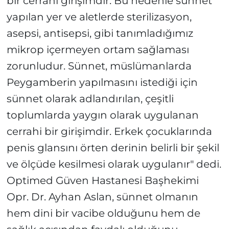
bir cerrahi girişimdir. Bu nedenle sünnet
yapılan yer ve aletlerde sterilizasyon,
asepsi, antisepsi, gibi tanımladığımız
mikrop içermeyen ortam sağlaması
zorunludur. Sünnet, müslümanlarda
Peygamberin yapılmasını istediği için
sünnet olarak adlandırılan, çeşitli
toplumlarda yaygın olarak uygulanan
cerrahi bir girişimdir. Erkek çocuklarında
penis glansını örten derinin belirli bir şekil
ve ölçüde kesilmesi olarak uygulanır" dedi.
Optimed Güven Hastanesi Başhekimi
Opr. Dr. Ayhan Aslan, sünnet olmanın
hem dini bir vacibe olduğunu hem de