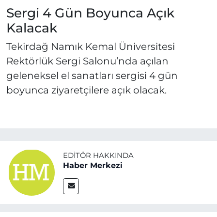
Oldu
Sergi 4 Gün Boyunca Açık
Kalacak
Tekirdağ Namık Kemal Üniversitesi
Rektörlük Sergi Salonu’nda açılan
geleneksel el sanatları sergisi 4 gün
boyunca ziyaretçilere açık olacak.
EDITÖR HAKKINDA
Haber Merkezi