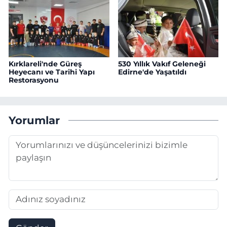
Kırklareli'nde Güreş
530 Yıllık Vakıf Geleneği
Heyecanı ve Tarihi Yapı
Edirne'de Yaşatıldı
Restorasyonu
Yorumlar