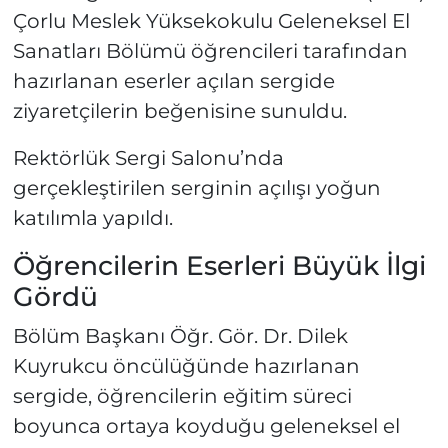
Çorlu Meslek Yüksekokulu Geleneksel El
Sanatları Bölümü öğrencileri tarafından
hazırlanan eserler açılan sergide
ziyaretçilerin beğenisine sunuldu.
Rektörlük Sergi Salonu’nda
gerçekleştirilen serginin açılışı yoğun
katılımla yapıldı.
Öğrencilerin Eserleri Büyük İlgi
Gördü
Bölüm Başkanı Öğr. Gör. Dr. Dilek
Kuyrukcu öncülüğünde hazırlanan
sergide, öğrencilerin eğitim süreci
boyunca ortaya koyduğu geleneksel el