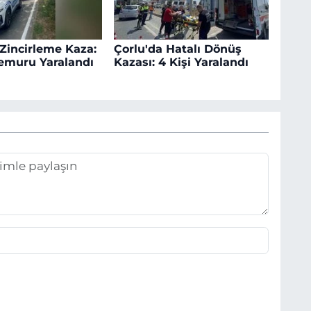
 Zincirleme Kaza:
Çorlu'da Hatalı Dönüş
Memuru Yaralandı
Kazası: 4 Kişi Yaralandı