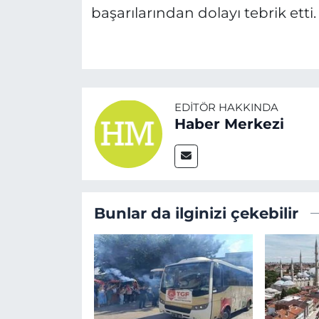
başarılarından dolayı tebrik etti.
EDITÖR HAKKINDA
Haber Merkezi
Bunlar da ilginizi çekebilir