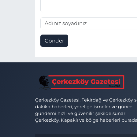
Gönder
Çerkezköy Gazetesi, Tekirdağ ve Çerkezköy 
dakika haberleri, yerel gelişmeler ve güncel
gündemi hızlı ve güvenilir şekilde sunar.
Çerkezköy, Kapaklı ve bölge haberleri burada