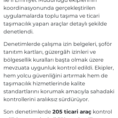
ile İl Emniyet Müdürlüğü ekiplerinin
koordinasyonunda gerçekleştirilen
uygulamalarda toplu taşıma ve ticari
taşımacılık yapan araçlar detaylı şekilde
denetlendi.
Denetimlerde çalışma izin belgeleri, şoför
tanıtım kartları, güzergâh izinleri ve
bölgesellik kuralları başta olmak üzere
mevzuata uygunluk kontrol edildi. Ekipler,
hem yolcu güvenliğini artırmak hem de
taşımacılık hizmetlerinde kalite
standartlarını korumak amacıyla sahadaki
kontrollerini aralıksız sürdürüyor.
Son denetimlerde
205 ticari araç
kontrol