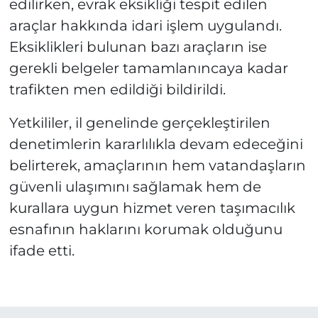
edilirken, evrak eksikliği tespit edilen
araçlar hakkında idari işlem uygulandı.
Eksiklikleri bulunan bazı araçların ise
gerekli belgeler tamamlanıncaya kadar
trafikten men edildiği bildirildi.
Yetkililer, il genelinde gerçekleştirilen
denetimlerin kararlılıkla devam edeceğini
belirterek, amaçlarının hem vatandaşların
güvenli ulaşımını sağlamak hem de
kurallara uygun hizmet veren taşımacılık
esnafının haklarını korumak olduğunu
ifade etti.